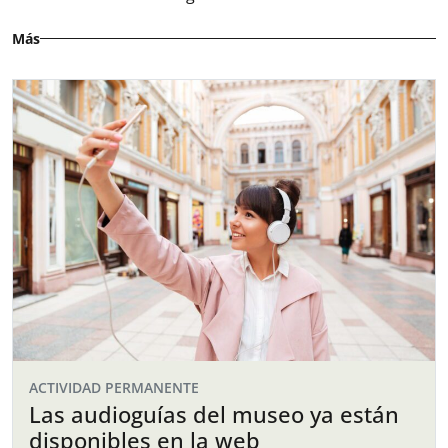
Más
ACTIVIDAD PERMANENTE
Las audioguías del museo ya están
disponibles en la web