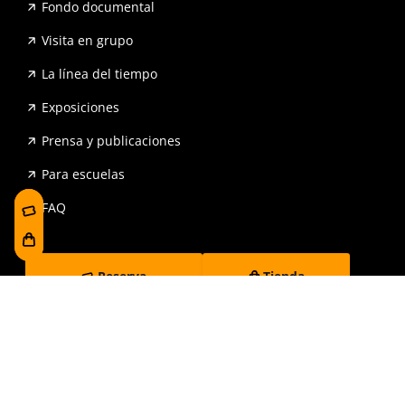
Fondo documental
Visita en grupo
La línea del tiempo
Exposiciones
Prensa y publicaciones
Para escuelas
FAQ
Reserva
Tienda
Contrataciones y Transparencia
Accesibilidad