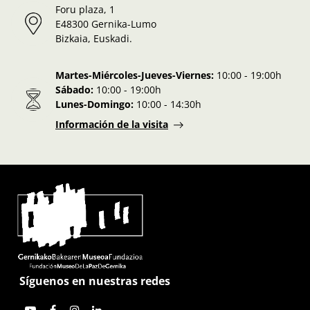
Foru plaza, 1
E48300 Gernika-Lumo
Bizkaia, Euskadi.
Martes-Miércoles-Jueves-Viernes:
10:00 - 19:00h
Sábado:
10:00 - 19:00h
Lunes-Domingo:
10:00 - 14:30h
Información de la visita
Síguenos en nuestras redes