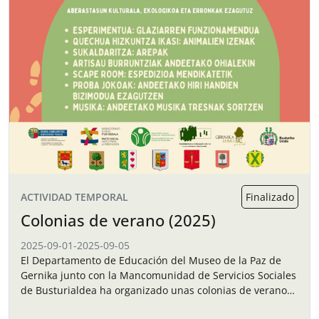
ACTIVIDAD TEMPORAL
Finalizado
Colonias de verano (2025)
2025-09-01
-
2025-09-05
El Departamento de Educación del Museo de la Paz de
Gernika junto con la Mancomunidad de Servicios Sociales
de Busturialdea ha organizado unas colonias de verano
para los niños y…