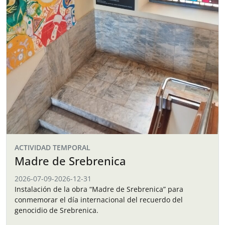
ACTIVIDAD TEMPORAL
Madre de Srebrenica
2026-07-09
-
2026-12-31
Instalación de la obra “Madre de Srebrenica” para
conmemorar el día internacional del recuerdo del
genocidio de Srebrenica.