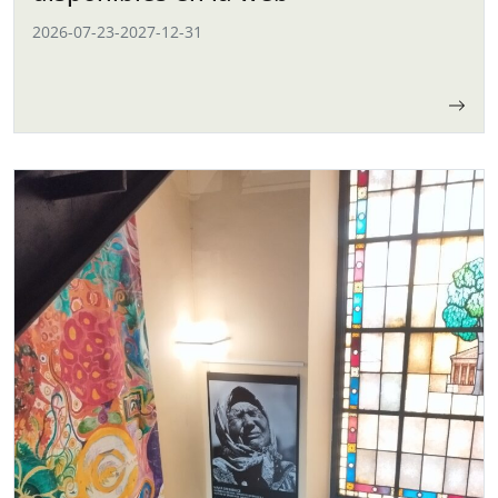
2026-07-23
-
2027-12-31