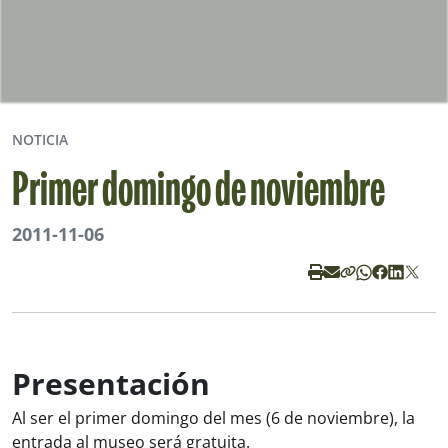
NOTICIA
Primer domingo de noviembre
2011-11-06
Presentación
Al ser el primer domingo del mes (6 de noviembre), la
entrada al museo será gratuita.