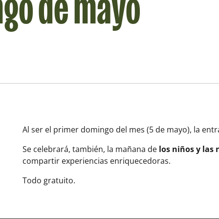
ngo de mayo
Al ser el primer domingo del mes (5 de mayo), la entr
Se celebrará, también, la mañana de
los niños y las 
compartir experiencias enriquecedoras.
Todo gratuito.