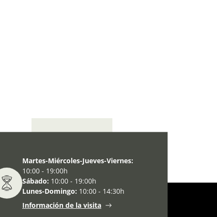
La exposición
Martes-Miércoles-Jueves-Viernes:
10:00 - 19:00h
Sábado:
10:00 - 19:00h
Lunes-Domingo:
10:00 - 14:30h
Información de la visita