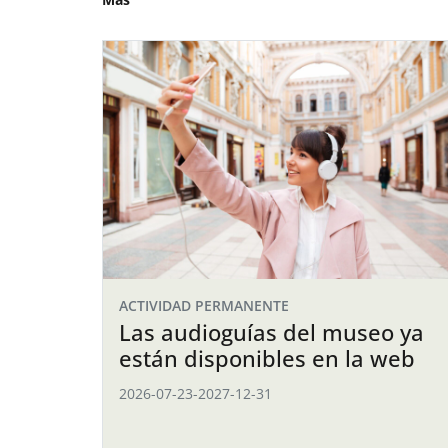
ACTIVIDAD PERMANENTE
Las audioguías del museo ya
están disponibles en la web
2026-07-23
-
2027-12-31