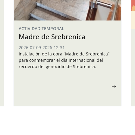
ACTIVIDAD TEMPORAL
Madre de Srebrenica
2026-07-09
-
2026-12-31
Instalación de la obra “Madre de Srebrenica”
para conmemorar el día internacional del
recuerdo del genocidio de Srebrenica.