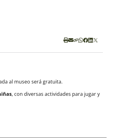
ada al museo será gratuita.
niñas
, con diversas actividades para jugar y