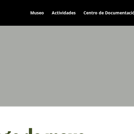
Museo
Actividades
Centro de Documentaci