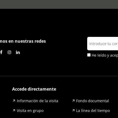
nos en nuestras redes
He leído y ace
Accede directamente
Información de la visita
Fondo documental
Visita en grupo
La línea del tiempo