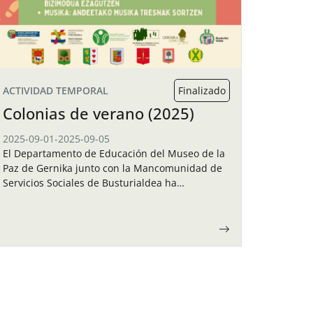
ACTIVIDAD TEMPORAL
Finalizado
Colonias de verano (2025)
2025-09-01
-
2025-09-05
El Departamento de Educación del Museo de la
Paz de Gernika junto con la Mancomunidad de
Servicios Sociales de Busturialdea ha
organizado unas colonias de verano para los
niños y…