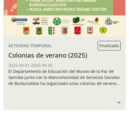
ACTIVIDAD TEMPORAL
Finalizado
Colonias de verano (2025)
2025-09-01
-
2025-09-05
El Departamento de Educación del Museo de la Paz de
Gernika junto con la Mancomunidad de Servicios Sociales
de Busturialdea ha organizado unas colonias de verano
para los niños y…