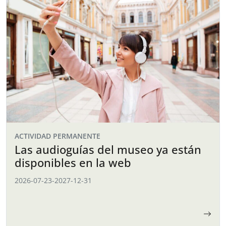
ACTIVIDAD PERMANENTE
Las audioguías del museo ya están
disponibles en la web
2026-07-23
-
2027-12-31