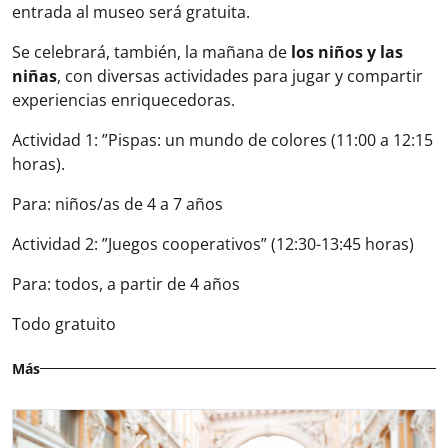
entrada al museo será gratuita.
Se celebrará, también, la mañana de
los niños y las
niñas
, con diversas actividades para jugar y compartir
experiencias enriquecedoras.
Actividad 1: ”Pispas: un mundo de colores (11:00 a 12:15
horas).
Para: niños/as de 4 a 7 años
Actividad 2: ”Juegos cooperativos” (12:30-13:45 horas)
Para: todos, a partir de 4 años
Todo gratuito
Más