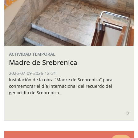
ACTIVIDAD TEMPORAL
Madre de Srebrenica
2026-07-09
-
2026-12-31
Instalación de la obra “Madre de Srebrenica” para
conmemorar el día internacional del recuerdo del
genocidio de Srebrenica.