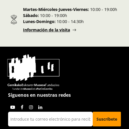
Martes-Miércoles-Jueves-Viernes:
10:00 - 19:00h
Sábado:
10:00 - 19:00h
Lunes-Domingo:
10:00 - 14:30h
Información de la visita
Síguenos en nuestras redes