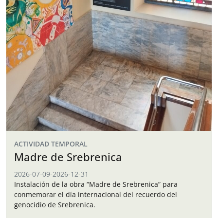
ACTIVIDAD TEMPORAL
Madre de Srebrenica
2026-07-09
-
2026-12-31
Instalación de la obra “Madre de Srebrenica” para
conmemorar el día internacional del recuerdo del
genocidio de Srebrenica.