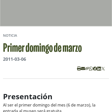
NOTICIA
Primer domingo de marzo
2011-03-06
Presentación
Al ser el primer domingo del mes (6 de marzo), la
entrada al museo será gratuita.