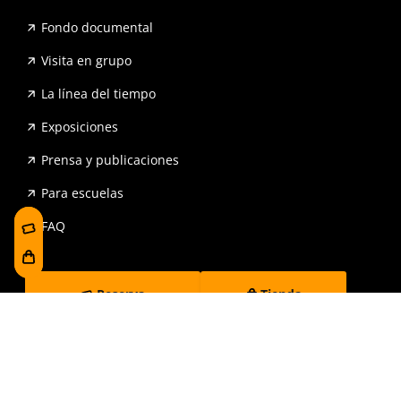
Fondo documental
Visita en grupo
La línea del tiempo
Exposiciones
Prensa y publicaciones
Para escuelas
FAQ
Reserva
Tienda
Contrataciones y Transparencia