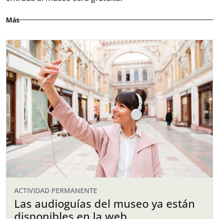
Más
ACTIVIDAD PERMANENTE
Las audioguías del museo ya están
disponibles en la web