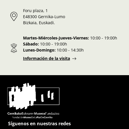
Foru plaza, 1
E48300 Gernika-Lumo
Bizkaia, Euskadi.
Martes-Miércoles-Jueves-Viernes:
10:00 - 19:00h
Sábado:
10:00 - 19:00h
Lunes-Domingo:
10:00 - 14:30h
Información de la visita
Síguenos en nuestras redes