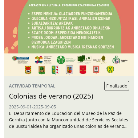
ACTIVIDAD TEMPORAL
Finalizado
Colonias de verano (2025)
2025-09-01
-
2025-09-05
El Departamento de Educación del Museo de la Paz de
Gernika junto con la Mancomunidad de Servicios Sociales
de Busturialdea ha organizado unas colonias de verano
para los niños y…