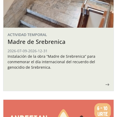
ACTIVIDAD TEMPORAL
Madre de Srebrenica
2026-07-09
-
2026-12-31
Instalación de la obra “Madre de Srebrenica” para
conmemorar el día internacional del recuerdo del
genocidio de Srebrenica.