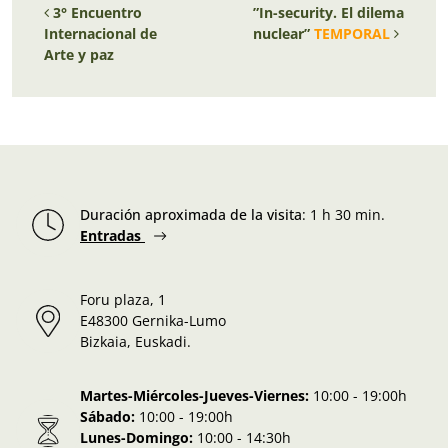
3° Encuentro
”In-security. El dilema
Internacional de
nuclear”
TEMPORAL
Arte y paz
Duración aproximada de la visita
:
1 h 30 min.
Entradas
Foru plaza, 1
E48300 Gernika-Lumo
Bizkaia, Euskadi.
Martes-Miércoles-Jueves-Viernes:
10:00 - 19:00h
Sábado:
10:00 - 19:00h
Lunes-Domingo:
10:00 - 14:30h