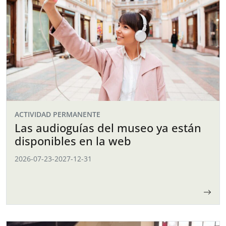
ACTIVIDAD PERMANENTE
Las audioguías del museo ya están
disponibles en la web
2026-07-23
-
2027-12-31