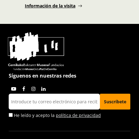
Información de la visita
Síguenos en nuestras redes
He leído y acepto la
política de privacidad