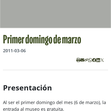
Primer domingo de marzo
2011-03-06
Presentación
Al ser el primer domingo del mes (6 de marzo), la
entrada al museo es gratuita.