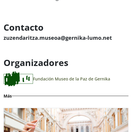
Contacto
zuzendaritza.museoa@gernika-lumo.net
Organizadores
Fundación Museo de la Paz de Gernika
Más