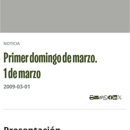
NOTICIA
Primer domingo de marzo.
1 de marzo
2009-03-01
Presentación