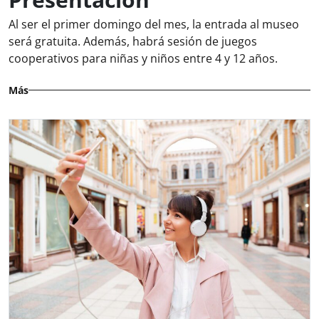
Al ser el primer domingo del mes, la entrada al museo
será gratuita. Además, habrá sesión de juegos
cooperativos para niñas y niños entre 4 y 12 años.
Más