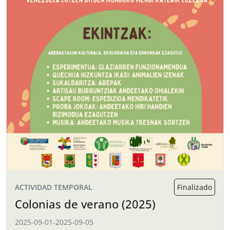
ACTIVIDAD TEMPORAL
Finalizado
Colonias de verano (2025)
2025-09-01
-
2025-09-05