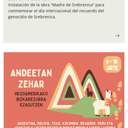
Instalación de la obra “Madre de Srebrenica” para
conmemorar el día internacional del recuerdo del
genocidio de Srebrenica.