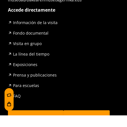
Accede directamente
Información de la visita
Fondo documental
Visita en grupo
La línea del tiempo
Exposiciones
Prensa y publicaciones
Para escuelas
FAQ
Reserva
Tienda