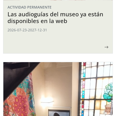
ACTIVIDAD PERMANENTE
Las audioguías del museo ya están
disponibles en la web
2026-07-23
-
2027-12-31