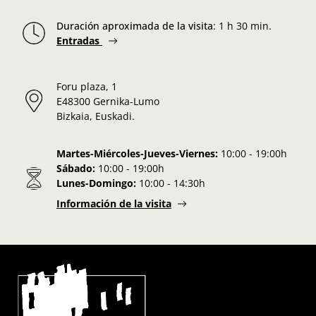
Duración aproximada de la visita
:
1 h 30 min.
Entradas
Foru plaza, 1
E48300 Gernika-Lumo
Bizkaia, Euskadi.
Martes-Miércoles-Jueves-Viernes:
10:00 - 19:00h
Sábado:
10:00 - 19:00h
Lunes-Domingo:
10:00 - 14:30h
Información de la visita