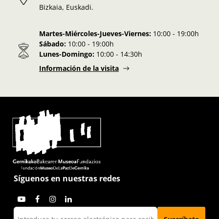
Bizkaia, Euskadi.
Martes-Miércoles-Jueves-Viernes:
10:00 - 19:00h
Sábado:
10:00 - 19:00h
Lunes-Domingo:
10:00 - 14:30h
Información de la visita
Síguenos en nuestras redes