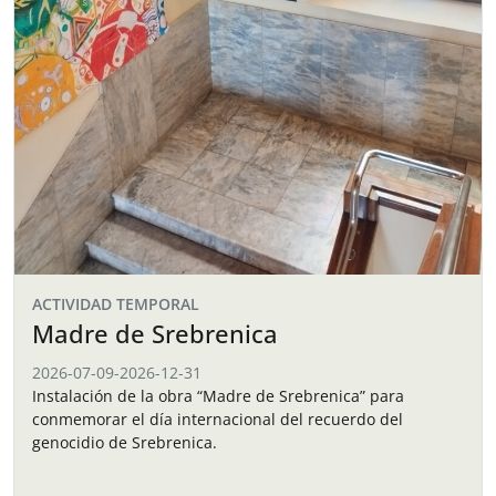
ACTIVIDAD TEMPORAL
Madre de Srebrenica
2026-07-09
-
2026-12-31
Instalación de la obra “Madre de Srebrenica” para
conmemorar el día internacional del recuerdo del
genocidio de Srebrenica.