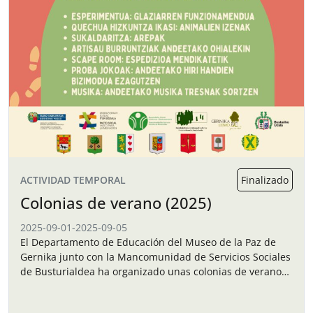
ACTIVIDAD TEMPORAL
Finalizado
Colonias de verano (2025)
2025-09-01
-
2025-09-05
El Departamento de Educación del Museo de la Paz de
Gernika junto con la Mancomunidad de Servicios Sociales
de Busturialdea ha organizado unas colonias de verano
para los niños y…