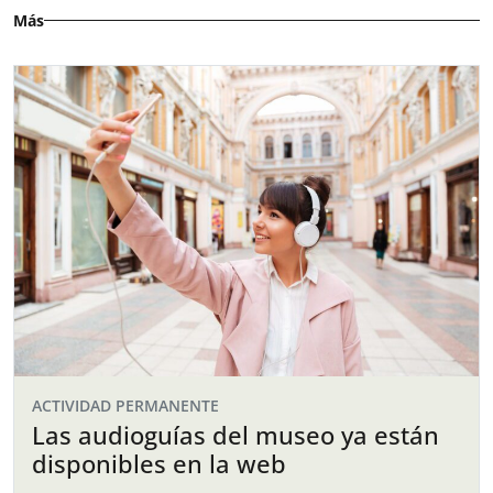
Más
ACTIVIDAD PERMANENTE
Las audioguías del museo ya están
disponibles en la web