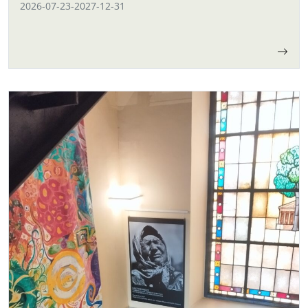
2026-07-23
-
2027-12-31