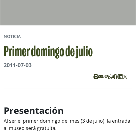
NOTICIA
Primer domingo de julio
2011-07-03
Presentación
Al ser el primer domingo del mes (3 de julio), la entrada
al museo será gratuita.