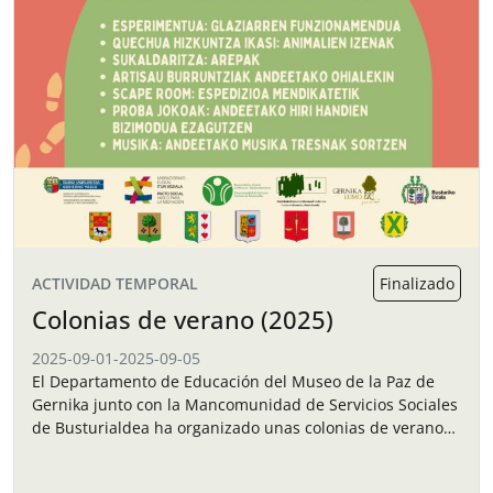
ACTIVIDAD TEMPORAL
Finalizado
Colonias de verano (2025)
2025-09-01
-
2025-09-05
El Departamento de Educación del Museo de la Paz de
Gernika junto con la Mancomunidad de Servicios Sociales
de Busturialdea ha organizado unas colonias de verano
para los niños y…