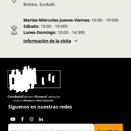
Bizkaia, Euskadi.
Martes-Miércoles-Jueves-Viernes:
10:00 - 19:00h
Sábado:
10:00 - 19:00h
Lunes-Domingo:
10:00 - 14:30h
Información de la visita
Síguenos en nuestras redes