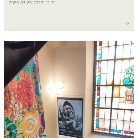
2026-07-23
-
2027-12-31