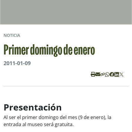
NOTICIA
Primer domingo de enero
2011-01-09
Presentación
Al ser el primer domingo del mes (9 de enero), la
entrada al museo será gratuita.