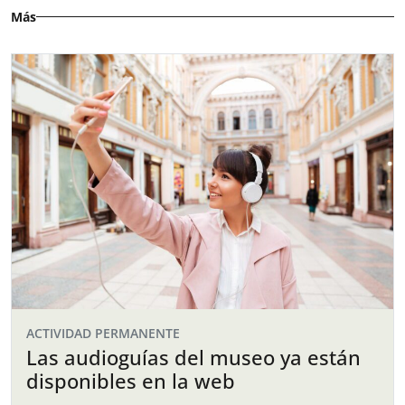
Más
ACTIVIDAD PERMANENTE
Las audioguías del museo ya están
disponibles en la web