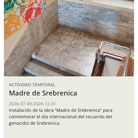
ACTIVIDAD TEMPORAL
Madre de Srebrenica
2026-07-09
-
2026-12-31
Instalación de la obra “Madre de Srebrenica” para
conmemorar el día internacional del recuerdo del
genocidio de Srebrenica.