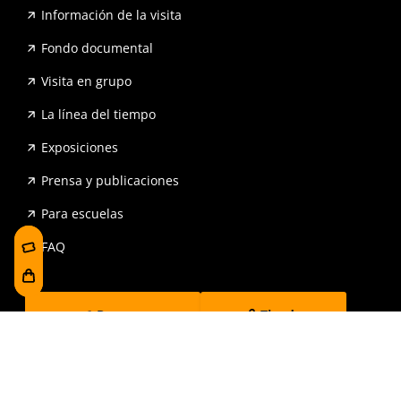
Información de la visita
Fondo documental
Visita en grupo
La línea del tiempo
Exposiciones
Prensa y publicaciones
Para escuelas
FAQ
Reserva
Tienda