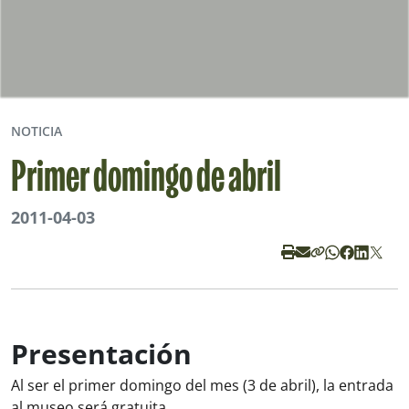
NOTICIA
Primer domingo de abril
2011-04-03
Presentación
Al ser el primer domingo del mes (3 de abril), la entrada
al museo será gratuita.