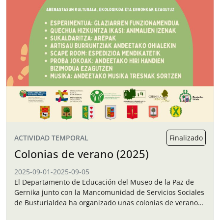
ACTIVIDAD TEMPORAL
Finalizado
Colonias de verano (2025)
2025-09-01
-
2025-09-05
El Departamento de Educación del Museo de la Paz de
Gernika junto con la Mancomunidad de Servicios Sociales
de Busturialdea ha organizado unas colonias de verano
para los niños y…