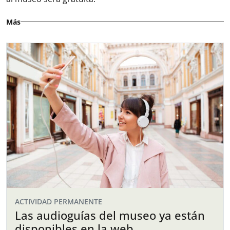
Más
ACTIVIDAD PERMANENTE
Las audioguías del museo ya están
disponibles en la web