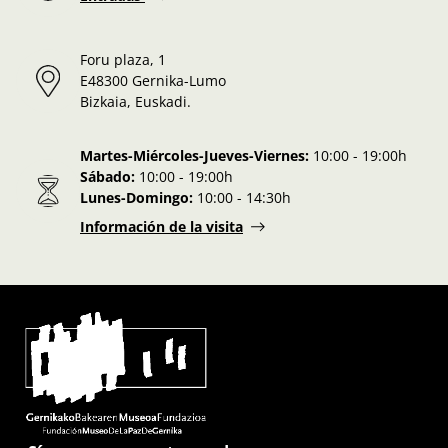
Foru plaza, 1
E48300 Gernika-Lumo
Bizkaia, Euskadi.
Martes-Miércoles-Jueves-Viernes:
10:00 - 19:00h
Sábado:
10:00 - 19:00h
Lunes-Domingo:
10:00 - 14:30h
Información de la visita