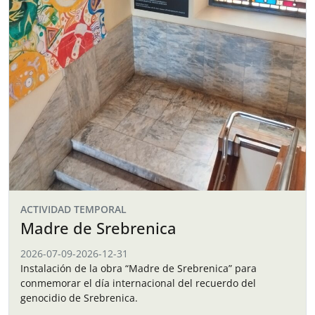
ACTIVIDAD TEMPORAL
Madre de Srebrenica
2026-07-09
-
2026-12-31
Instalación de la obra “Madre de Srebrenica” para
conmemorar el día internacional del recuerdo del
genocidio de Srebrenica.