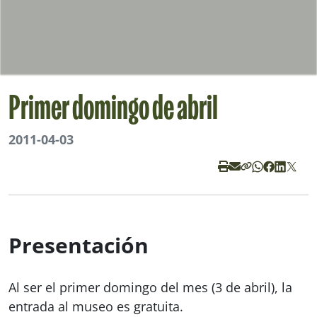
Primer domingo de abril
2011-04-03
Presentación
Al ser el primer domingo del mes (3 de abril), la
entrada al museo es gratuita.