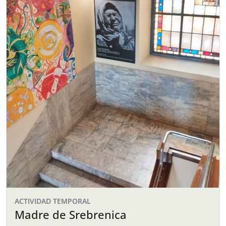
ACTIVIDAD TEMPORAL
Madre de Srebrenica