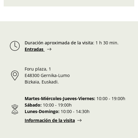
Duración aproximada de la visita
:
1 h 30 min.
Entradas
Foru plaza, 1
E48300 Gernika-Lumo
Bizkaia, Euskadi.
Martes-Miércoles-Jueves-Viernes:
10:00 - 19:00h
Sábado:
10:00 - 19:00h
Lunes-Domingo:
10:00 - 14:30h
Información de la visita