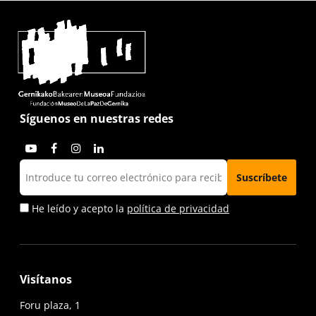
Síguenos en nuestras redes
He leído y acepto la
política de privacidad
Visítanos
Foru plaza, 1