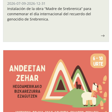
2026-07-09
-
2026-12-31
Instalación de la obra “Madre de Srebrenica” para
conmemorar el día internacional del recuerdo del
genocidio de Srebrenica.