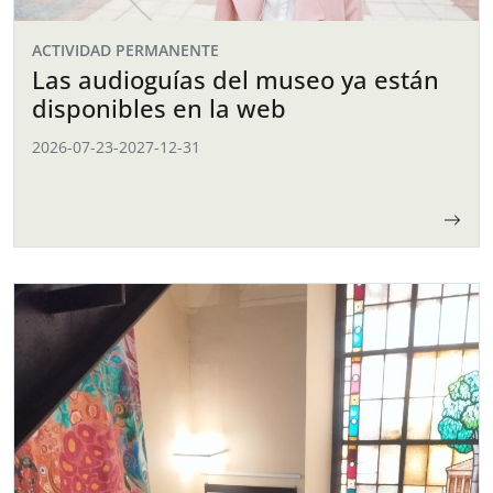
ACTIVIDAD PERMANENTE
Las audioguías del museo ya están
disponibles en la web
2026-07-23
-
2027-12-31