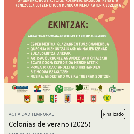
ACTIVIDAD TEMPORAL
Finalizado
Colonias de verano (2025)