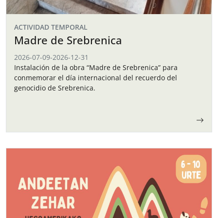
ACTIVIDAD TEMPORAL
Madre de Srebrenica
2026-07-09
-
2026-12-31
Instalación de la obra “Madre de Srebrenica” para
conmemorar el día internacional del recuerdo del
genocidio de Srebrenica.