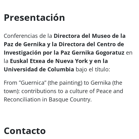
Presentación
Conferencias de la
Directora del Museo de la
Paz de Gernika y la Directora del Centro de
Investigación por la Paz Gernika Gogoratuz
en
la
Euskal Etxea de Nueva York y en la
Universidad de Columbia
bajo el título:
From ”Guernica” (the painting) to Gernika (the
town): contributions to a culture of Peace and
Reconciliation in Basque Country
.
Contacto