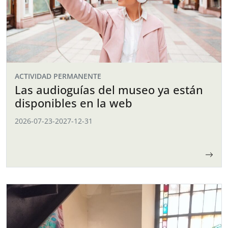
ACTIVIDAD PERMANENTE
Las audioguías del museo ya están
disponibles en la web
2026-07-23
-
2027-12-31