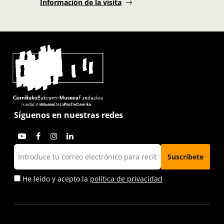
Información de la visita
Síguenos en nuestras redes
He leído y acepto la
política de privacidad