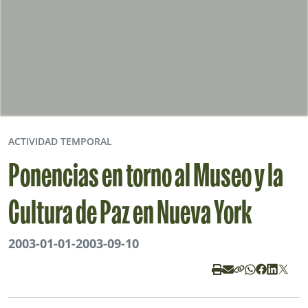
ACTIVIDAD TEMPORAL
Ponencias en torno al Museo y la
Cultura de Paz en Nueva York
2003-01-01
-
2003-09-10