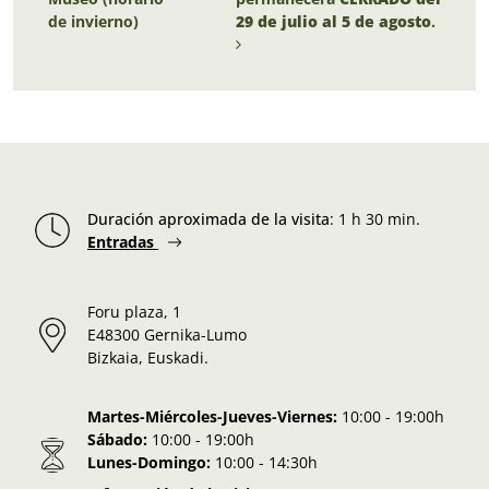
de invierno)
29 de julio al 5 de agosto
.
Duración aproximada de la visita
:
1 h 30 min.
Entradas
Foru plaza, 1
E48300 Gernika-Lumo
Bizkaia, Euskadi.
Martes-Miércoles-Jueves-Viernes:
10:00 - 19:00h
Sábado:
10:00 - 19:00h
Lunes-Domingo:
10:00 - 14:30h