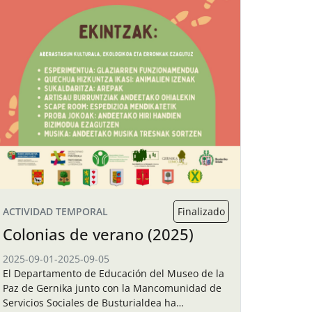
ACTIVIDAD TEMPORAL
Finalizado
Colonias de verano (2025)
2025-09-01
-
2025-09-05
El Departamento de Educación del Museo de la
Paz de Gernika junto con la Mancomunidad de
Servicios Sociales de Busturialdea ha