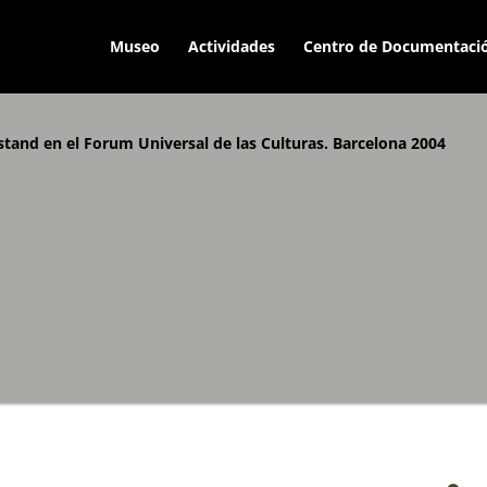
Museo
Actividades
Centro de Documentaci
stand en el Forum Universal de las Culturas. Barcelona 2004