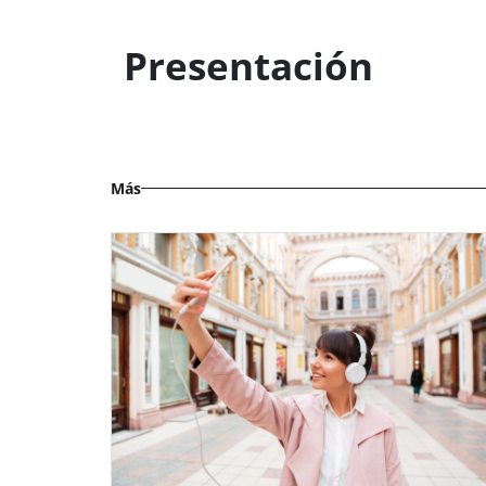
Presentación
Más