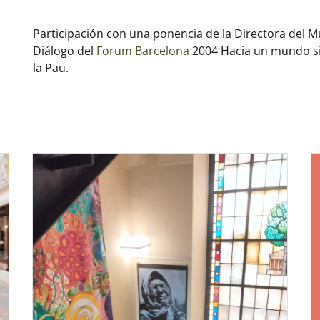
Participación con una ponencia de la Directora del 
Diálogo del
Forum Barcelona
2004 Hacia un mundo sin
la Pau.