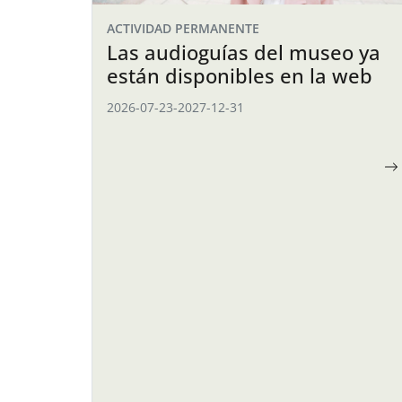
ACTIVIDAD PERMANENTE
Las audioguías del museo ya
están disponibles en la web
2026-07-23
-
2027-12-31