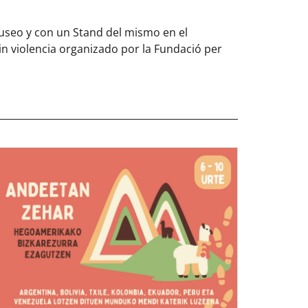
Museo y con un Stand del mismo en el
 violencia organizado por la Fundació per