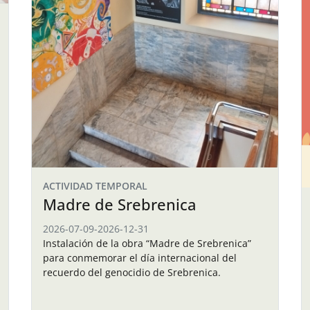
ACTIVIDAD TEMPORAL
Madre de Srebrenica
2026-07-09
-
2026-12-31
Instalación de la obra “Madre de Srebrenica”
para conmemorar el día internacional del
recuerdo del genocidio de Srebrenica.