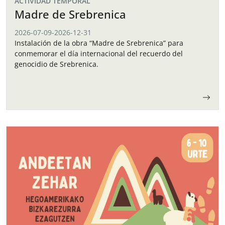
ACTIVIDAD TEMPORAL
Madre de Srebrenica
2026-07-09
-
2026-12-31
Instalación de la obra “Madre de Srebrenica” para
conmemorar el día internacional del recuerdo del
genocidio de Srebrenica.