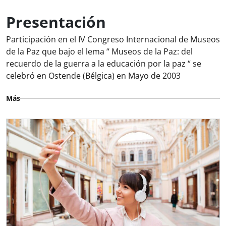
Presentación
Participación en el IV Congreso Internacional de Museos
de la Paz que bajo el lema “ Museos de la Paz: del
recuerdo de la guerra a la educación por la paz “ se
celebró en Ostende (Bélgica) en Mayo de 2003
Más