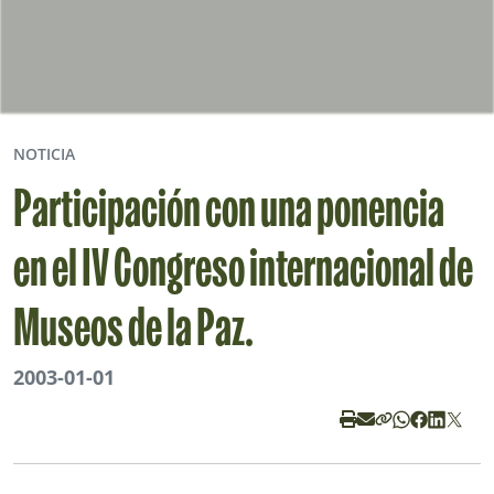
NOTICIA
Participación con una ponencia
en el IV Congreso internacional de
Museos de la Paz.
2003-01-01