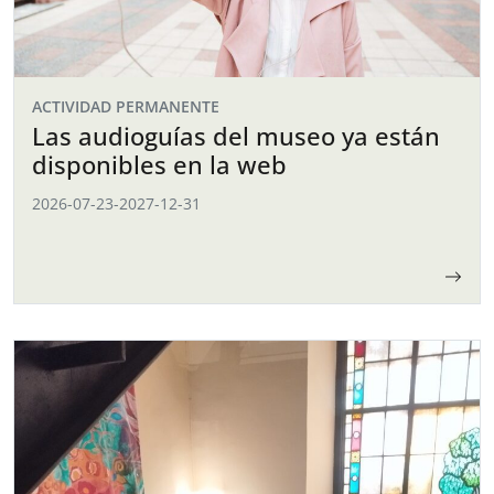
ACTIVIDAD PERMANENTE
Las audioguías del museo ya están
disponibles en la web
2026-07-23
-
2027-12-31