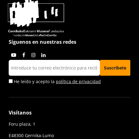
Síguenos en nuestras redes
He leído y acepto la
política de privacidad
Visítanos
Foru plaza, 1
E48300 Gernika-Lumo