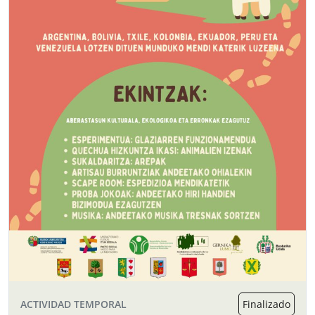
ACTIVIDAD TEMPORAL
Finalizado