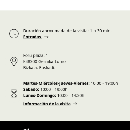
Duración aproximada de la visita
:
1 h 30 min.
Entradas
Foru plaza, 1
E48300 Gernika-Lumo
Bizkaia, Euskadi.
Martes-Miércoles-Jueves-Viernes:
10:00 - 19:00h
Sábado:
10:00 - 19:00h
Lunes-Domingo:
10:00 - 14:30h
Información de la visita