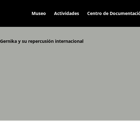
Museo
Actividades
Centro de Documentaci
Gernika y su repercusión internacional