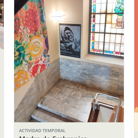
ACTIVIDAD TEMPORAL