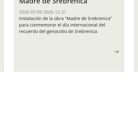
Madre de Srebrenica
2026-07-09
-
2026-12-31
Instalación de la obra “Madre de Srebrenica”
para conmemorar el día internacional del
recuerdo del genocidio de Srebrenica.