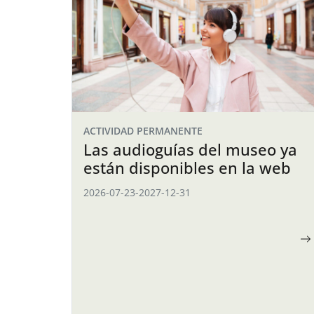
ACTIVIDAD PERMANENTE
Las audioguías del museo ya
están disponibles en la web
2026-07-23
-
2027-12-31