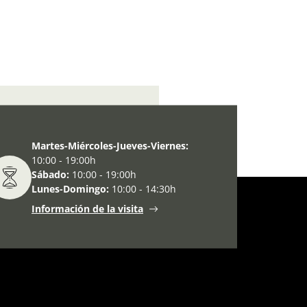
 arte y la cultura 2010-2012
Martes-Miércoles-Jueves-Viernes:
10:00 - 19:00h
Sábado:
10:00 - 19:00h
Lunes-Domingo:
10:00 - 14:30h
Información de la visita