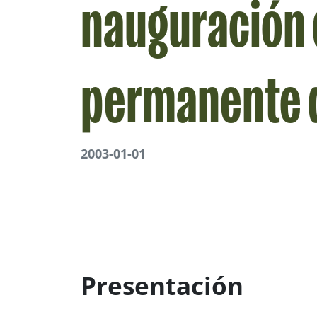
nauguración 
permanente d
2003-01-01
Presentación