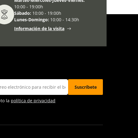
Martes-Miércoles-Jueves-Viernes:
10:00 - 19:00h
Sábado:
10:00 - 19:00h
Lunes-Domingo:
10:00 - 14:30h
Información de la visita
pto la
política de privacidad