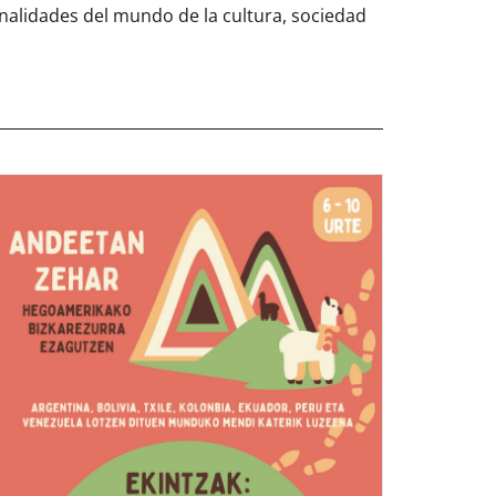
alidades del mundo de la cultura, sociedad