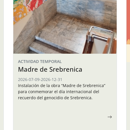
ACTIVIDAD TEMPORAL
Madre de Srebrenica
2026-07-09
-
2026-12-31
Instalación de la obra “Madre de Srebrenica”
para conmemorar el día internacional del
recuerdo del genocidio de Srebrenica.