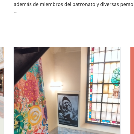
además de miembros del patronato y diversas person
…