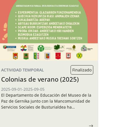
ACTIVIDAD TEMPORAL
Finalizado
Colonias de verano (2025)
2025-09-01
-
2025-09-05
El Departamento de Educación del Museo de la
Paz de Gernika junto con la Mancomunidad de
Servicios Sociales de Busturialdea ha
organizado unas colonias de verano para los
niños y…