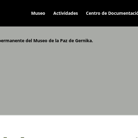
Museo
Actividades
Centro de Documentaci
permanente del Museo de la Paz de Gernika.