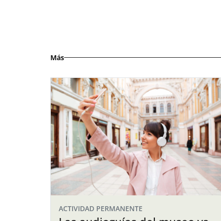
Más
ACTIVIDAD PERMANENTE