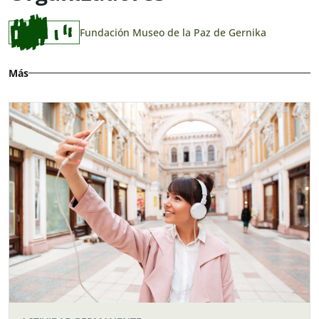
Fundación Museo de la Paz de Gernika
Más