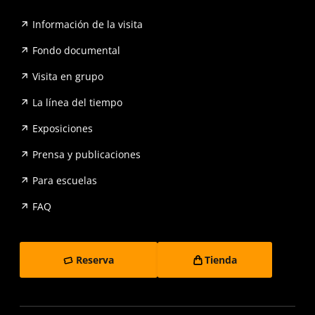
Información de la visita
Fondo documental
Visita en grupo
La línea del tiempo
Exposiciones
Prensa y publicaciones
Para escuelas
FAQ
Reserva
Tienda