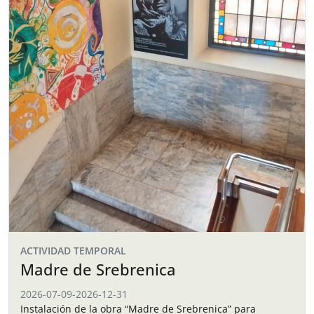
ACTIVIDAD TEMPORAL
Madre de Srebrenica
2026-07-09
-
2026-12-31
Instalación de la obra “Madre de Srebrenica” para