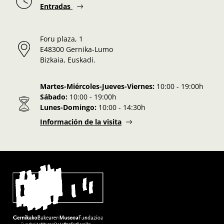
Entradas
Foru plaza, 1
E48300 Gernika-Lumo
Bizkaia, Euskadi.
Martes-Miércoles-Jueves-Viernes:
10:00 - 19:00h
Sábado:
10:00 - 19:00h
Lunes-Domingo:
10:00 - 14:30h
Información de la visita