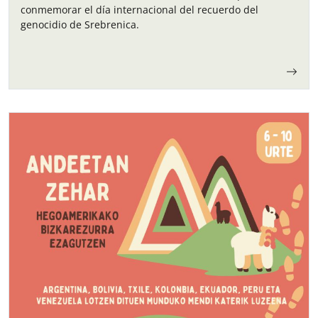
conmemorar el día internacional del recuerdo del
genocidio de Srebrenica.