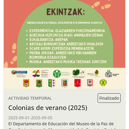
ACTIVIDAD TEMPORAL
Finalizado
Colonias de verano (2025)
2025-09-01
-
2025-09-05
El Departamento de Educación del Museo de la Paz de