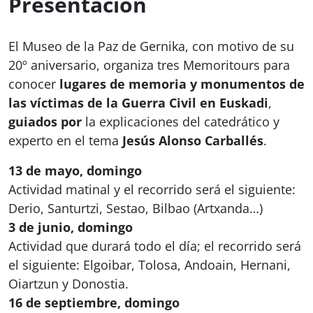
Presentación
El Museo de la Paz de Gernika, con motivo de su
20º aniversario, organiza tres Memoritours para
conocer
lugares de memoria y monumentos de
las víctimas de la Guerra Civil en Euskadi
,
guiados por
la explicaciones del catedrático y
experto en el tema
Jesús Alonso Carballés
.
13 de mayo, domingo
Actividad matinal y el recorrido será el siguiente:
Derio, Santurtzi, Sestao, Bilbao (Artxanda…)
3 de junio, domingo
Actividad que durará todo el día; el recorrido será
el siguiente: Elgoibar, Tolosa, Andoain, Hernani,
Oiartzun y Donostia.
16 de septiembre, domingo