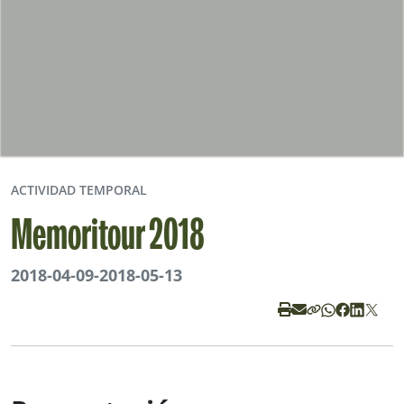
ACTIVIDAD TEMPORAL
Memoritour 2018
2018-04-09
-
2018-05-13