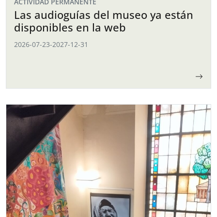
ACTIVIDAD PERMANENTE
Las audioguías del museo ya están
disponibles en la web
2026-07-23
-
2027-12-31