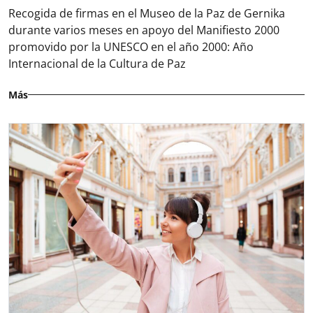
Recogida de firmas en el Museo de la Paz de Gernika
durante varios meses en apoyo del Manifiesto 2000
promovido por la UNESCO en el año 2000: Año
Internacional de la Cultura de Paz
Más