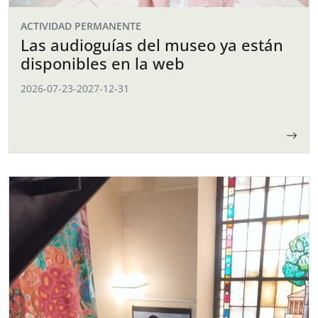
ACTIVIDAD PERMANENTE
Las audioguías del museo ya están
disponibles en la web
2026-07-23
-
2027-12-31