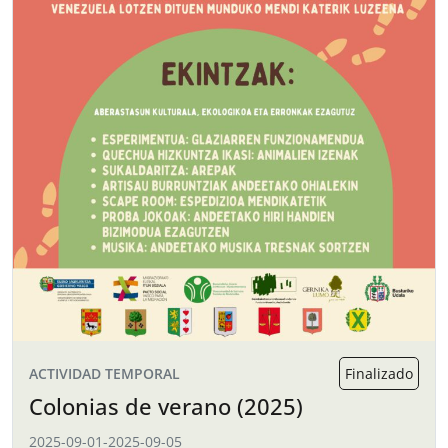
ACTIVIDAD TEMPORAL
Finalizado
Colonias de verano (2025)
2025-09-01
-
2025-09-05