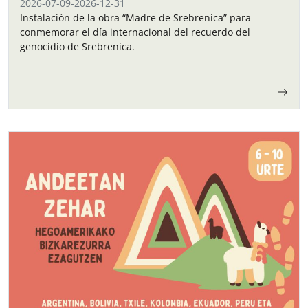
2026-07-09
-
2026-12-31
Instalación de la obra “Madre de Srebrenica” para
conmemorar el día internacional del recuerdo del
genocidio de Srebrenica.