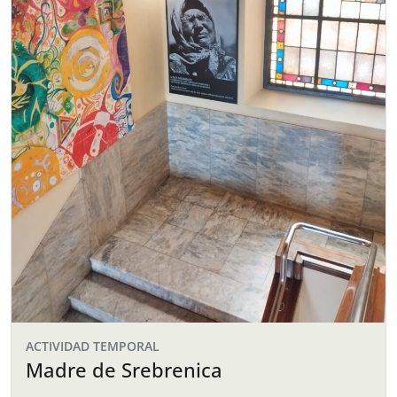
ACTIVIDAD TEMPORAL
Madre de Srebrenica