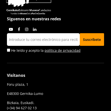
Síguenos en nuestras redes
He leído y acepto la
política de privacidad
Visítanos
Foru plaza, 1
E48300 Gernika-Lumo
Bizkaia, Euskadi.
(+34) 94 627 02 13