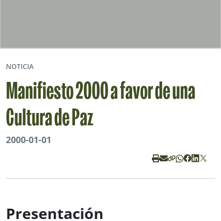
NOTICIA
Manifiesto 2000 a favor de una
Cultura de Paz
2000-01-01
Presentación