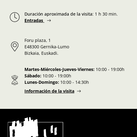
Duración aproximada de la visita
:
1 h 30 min.
Entradas
Foru plaza, 1
E48300 Gernika-Lumo
Bizkaia, Euskadi.
Martes-Miércoles-Jueves-Viernes:
10:00 - 19:00h
Sábado:
10:00 - 19:00h
Lunes-Domingo:
10:00 - 14:30h
Información de la visita