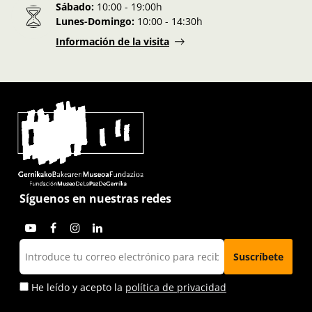
Sábado:
10:00 - 19:00h
Lunes-Domingo:
10:00 - 14:30h
Información de la visita
Síguenos en nuestras redes
He leído y acepto la
política de privacidad