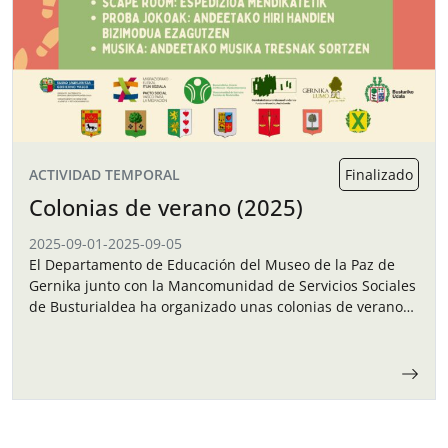
ACTIVIDAD TEMPORAL
Finalizado
Colonias de verano (2025)
2025-09-01
-
2025-09-05
El Departamento de Educación del Museo de la Paz de
Gernika junto con la Mancomunidad de Servicios Sociales
de Busturialdea ha organizado unas colonias de verano
para los niños y…