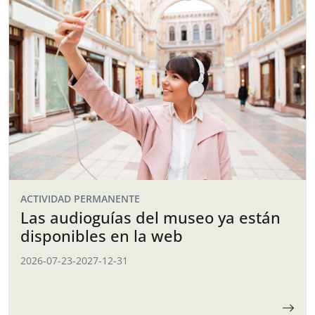
ACTIVIDAD PERMANENTE
Las audioguías del museo ya están
disponibles en la web
2026-07-23
-
2027-12-31