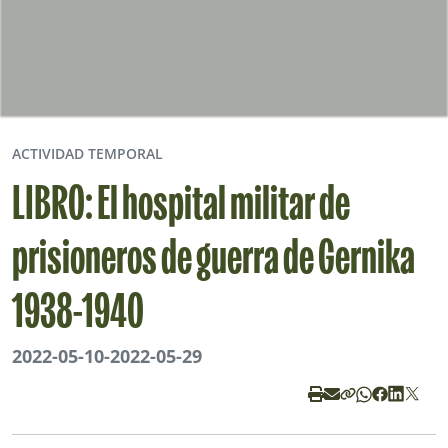
ACTIVIDAD TEMPORAL
LIBRO: El hospital militar de
prisioneros de guerra de Gernika
1938-1940
2022-05-10
-
2022-05-29