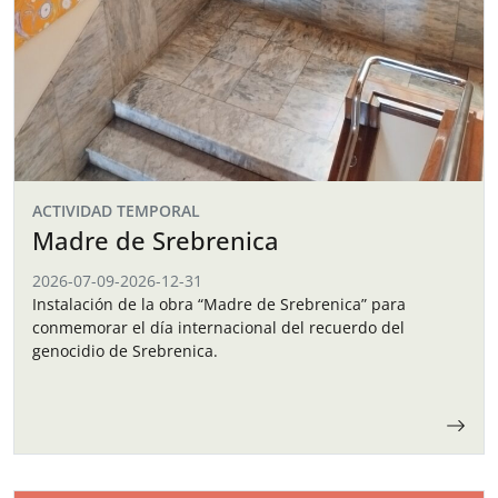
ACTIVIDAD TEMPORAL
Madre de Srebrenica
2026-07-09
-
2026-12-31
Instalación de la obra “Madre de Srebrenica” para
conmemorar el día internacional del recuerdo del
genocidio de Srebrenica.