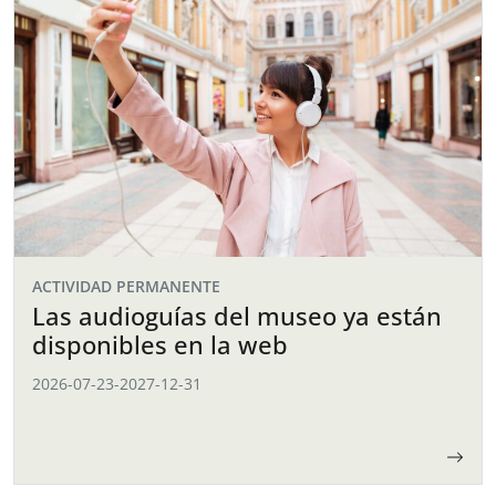
ACTIVIDAD PERMANENTE
Las audioguías del museo ya están
disponibles en la web
2026-07-23
-
2027-12-31