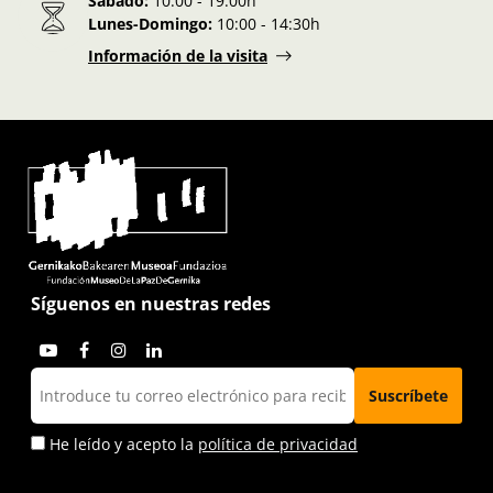
Sábado:
10:00 - 19:00h
Lunes-Domingo:
10:00 - 14:30h
Información de la visita
Síguenos en nuestras redes
He leído y acepto la
política de privacidad