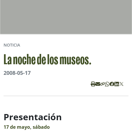
NOTICIA
La noche de los museos.
2008-05-17
Presentación
17 de mayo, sábado