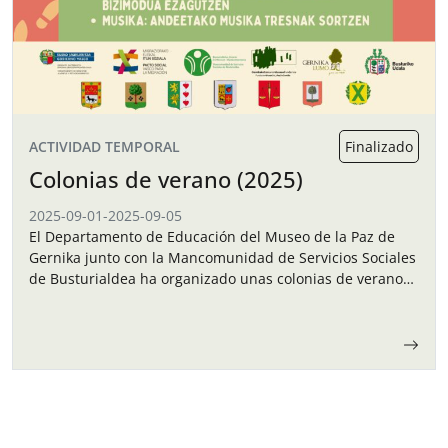
ACTIVIDAD TEMPORAL
Finalizado
Colonias de verano (2025)
2025-09-01
-
2025-09-05
El Departamento de Educación del Museo de la Paz de
Gernika junto con la Mancomunidad de Servicios Sociales
de Busturialdea ha organizado unas colonias de verano
para los niños y…