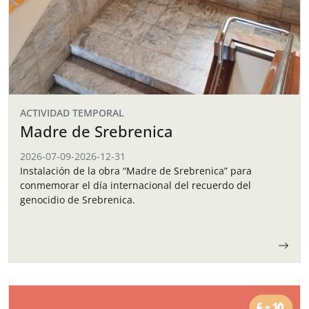
ACTIVIDAD TEMPORAL
Madre de Srebrenica
2026-07-09
-
2026-12-31
Instalación de la obra “Madre de Srebrenica” para
conmemorar el día internacional del recuerdo del
genocidio de Srebrenica.