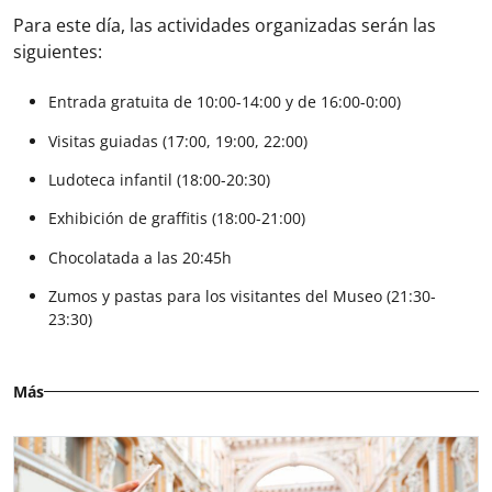
Para este día, las actividades organizadas serán las
siguientes:
Entrada gratuita de 10:00-14:00 y de 16:00-0:00)
Visitas guiadas (17:00, 19:00, 22:00)
Ludoteca infantil (18:00-20:30)
Exhibición de graffitis (18:00-21:00)
Chocolatada a las 20:45h
Zumos y pastas para los visitantes del Museo (21:30-
23:30)
Más