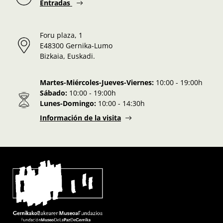
Entradas
Foru plaza, 1
E48300 Gernika-Lumo
Bizkaia, Euskadi.
Martes-Miércoles-Jueves-Viernes:
10:00 - 19:00h
Sábado:
10:00 - 19:00h
Lunes-Domingo:
10:00 - 14:30h
Información de la visita