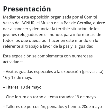
Presentación
Mediante esta exposición organizada por el Comité
Vasco del ACNUR, el Museo de la Paz de Gernika, quiere
dar a conocer y denunciar la terrible situación de los
jóvenes refugiados en el mundo; para informar así de
todos los que queda por hacer en este mundo en lo
referente al trabajo a favor de la paz y la igualdad.
Esta exposición se complementa con numerosas
actividades:
– Visitas guiadas especiales a la exposición (previa cita):
16 y 17 de mayo
– Títeres: 18 de mayo
– Cine forum en torno al tema tratado: 19 de mayo
– Talleres de percusión, peinados y henna: 20de mayo