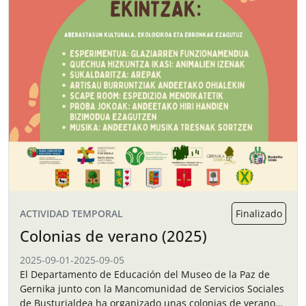
ACTIVIDAD TEMPORAL
Finalizado
Colonias de verano (2025)
2025-09-01
-
2025-09-05
El Departamento de Educación del Museo de la Paz de
Gernika junto con la Mancomunidad de Servicios Sociales
de Busturialdea ha organizado unas colonias de verano