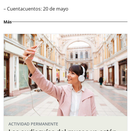
– Cuentacuentos: 20 de mayo
Más
ACTIVIDAD PERMANENTE