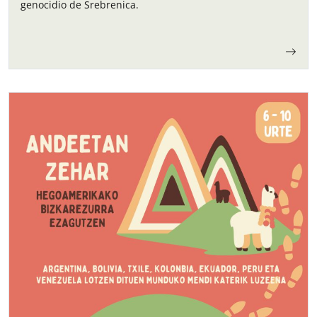
genocidio de Srebrenica.