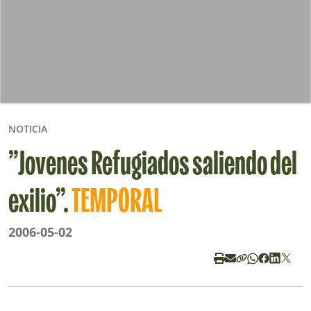
NOTICIA
”Jovenes Refugiados saliendo del
exilio”.
TEMPORAL
2006-05-02