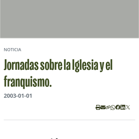
NOTICIA
Jornadas sobre la Iglesia y el
franquismo.
2003-01-01