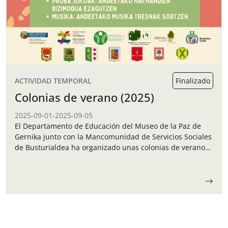
ACTIVIDAD TEMPORAL
Finalizado
Colonias de verano (2025)
2025-09-01
-
2025-09-05
El Departamento de Educación del Museo de la Paz de
Gernika junto con la Mancomunidad de Servicios Sociales
de Busturialdea ha organizado unas colonias de verano
para los niños y…