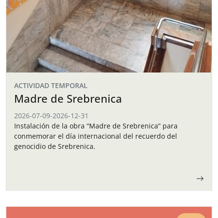
ACTIVIDAD TEMPORAL
Madre de Srebrenica
2026-07-09
-
2026-12-31
Instalación de la obra “Madre de Srebrenica” para
conmemorar el día internacional del recuerdo del
genocidio de Srebrenica.