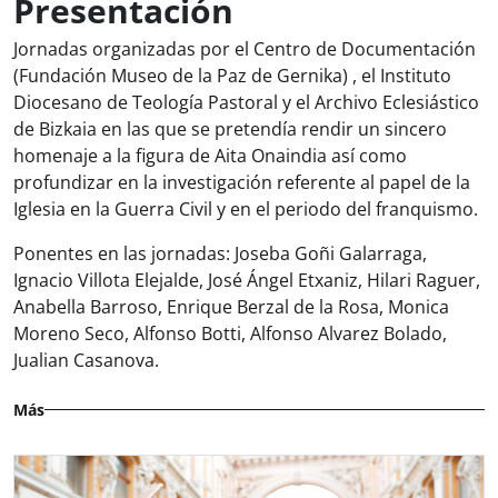
Presentación
Jornadas organizadas por el Centro de Documentación
(Fundación Museo de la Paz de Gernika) , el Instituto
Diocesano de Teología Pastoral y el Archivo Eclesiástico
de Bizkaia en las que se pretendía rendir un sincero
homenaje a la figura de Aita Onaindia así como
profundizar en la investigación referente al papel de la
Iglesia en la Guerra Civil y en el periodo del franquismo.
Ponentes en las jornadas: Joseba Goñi Galarraga,
Ignacio Villota Elejalde, José Ángel Etxaniz, Hilari Raguer,
Anabella Barroso, Enrique Berzal de la Rosa, Monica
Moreno Seco, Alfonso Botti, Alfonso Alvarez Bolado,
Jualian Casanova.
Más