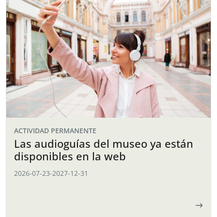
ACTIVIDAD PERMANENTE
Las audioguías del museo ya están
disponibles en la web
2026-07-23
-
2027-12-31