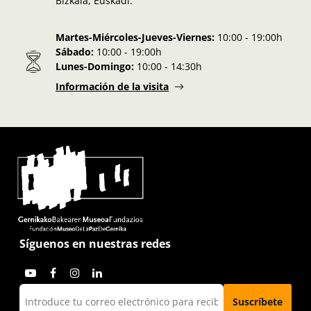
Bizkaia, Euskadi.
Martes-Miércoles-Jueves-Viernes:
10:00 - 19:00h
Sábado:
10:00 - 19:00h
Lunes-Domingo:
10:00 - 14:30h
Información de la visita
Síguenos en nuestras redes