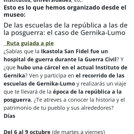
Esto es lo que hemos organizado desde el
museo:
De las escuelas de la república a las de
la posguerra: el caso de Gernika-Lumo
Ruta guiada a pie
¿Sabías que la
Ikastola San Fidel fue un
hospital de guerra durante la Guerra Civil
? Y
¿que
hubo una cárcel en el actual Instituto de
Gernika
? Ven y participa en
el recorrido de las
escuelas de Gernika-Lumo
y realizarás un viaje
que te llevará de la
época de la república a la
posguerra
. ¿Te atreves a conocer la historia y el
patrimonio de tu pueblo y sus alrededores?
Días
Del 6 al 9 octubre
(de martes a viernes)