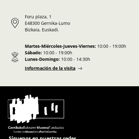
Foru plaza, 1
E48300 Gernika-Lumo
Bizkaia, Euskadi.
Martes-Miércoles-Jueves-Viernes:
10:00 - 19:00h
Sábado:
10:00 - 19:00h
Lunes-Domingo:
10:00 - 14:30h
Información de la visita
Síguenos en nuestras redes