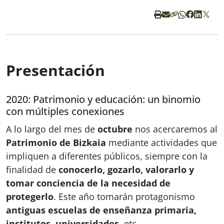
Presentación
2020: Patrimonio y educación: un binomio
con múltiples conexiones
A lo largo del mes de
octubre
nos acercaremos al
Patrimonio de Bizkaia
mediante actividades que
impliquen a diferentes públicos, siempre con la
finalidad de
conocerlo, gozarlo, valorarlo y
tomar conciencia de la necesidad de
protegerlo
. Este año tomarán protagonismo
antiguas escuelas de enseñanza primaria,
institutos, universidades
, etc.