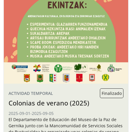
ACTIVIDAD TEMPORAL
Finalizado
Colonias de verano (2025)
2025-09-01
-
2025-09-05
El Departamento de Educación del Museo de la Paz de
Gernika junto con la Mancomunidad de Servicios Sociales
de Busturialdea ha organizado unas colonias de verano