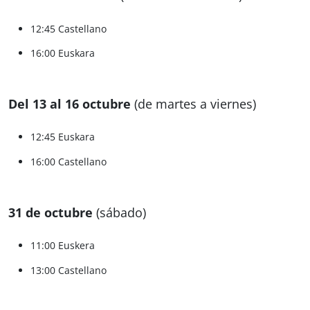
12:45 Castellano
16:00 Euskara
Del 13 al 16 octubre
(de martes a viernes)
12:45 Euskara
16:00 Castellano
31 de octubre
(sábado)
11:00 Euskera
13:00 Castellano