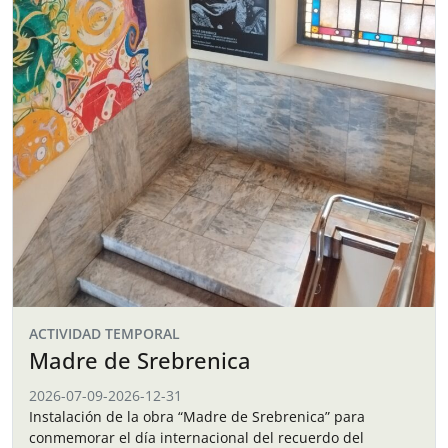
ACTIVIDAD TEMPORAL
Madre de Srebrenica
2026-07-09
-
2026-12-31
Instalación de la obra “Madre de Srebrenica” para
conmemorar el día internacional del recuerdo del