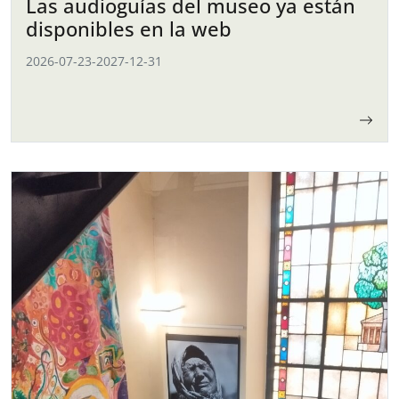
Las audioguías del museo ya están
disponibles en la web
2026-07-23
-
2027-12-31