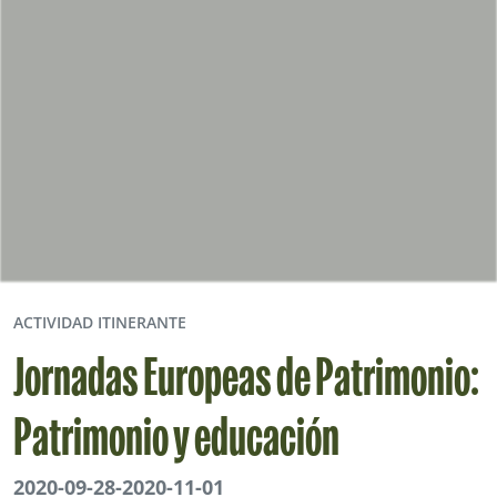
ACTIVIDAD ITINERANTE
Jornadas Europeas de Patrimonio:
Patrimonio y educación
2020-09-28
-
2020-11-01