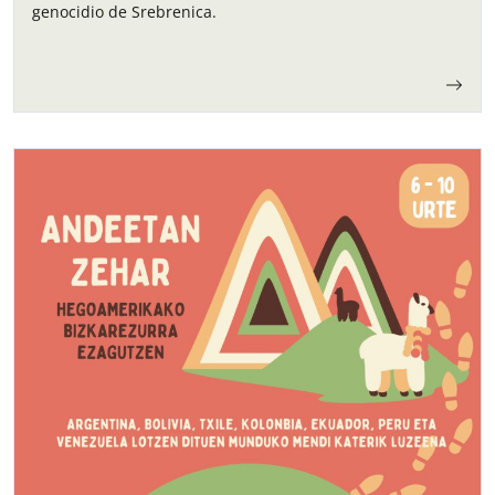
genocidio de Srebrenica.