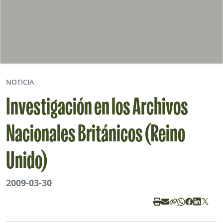
NOTICIA
Investigación en los Archivos
Nacionales Británicos (Reino
Unido)
2009-03-30