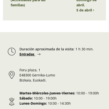
familias)
abril.
5 de abril
Duración aproximada de la visita
:
1 h 30 min.
Entradas
Foru plaza, 1
E48300 Gernika-Lumo
Bizkaia, Euskadi.
Martes-Miércoles-Jueves-Viernes:
10:00 - 19:00h
Sábado:
10:00 - 19:00h
Lunes-Domingo:
10:00 - 14:30h