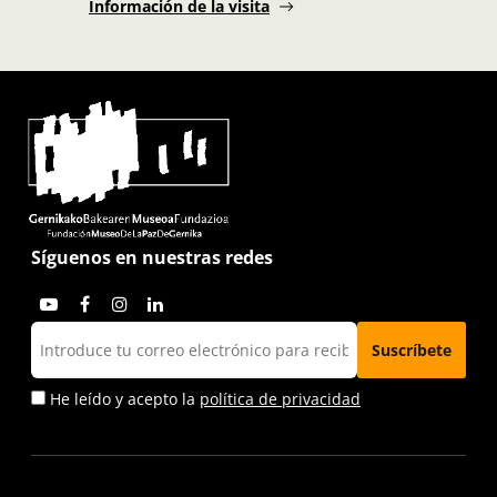
Información de la visita
Síguenos en nuestras redes
He leído y acepto la
política de privacidad