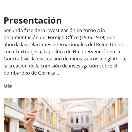
Presentación
Segunda fase de la investigación en torno a la
documentación del Foreign Office (1936-1939) que
aborda las relaciones internacionales del Reino Unido
con el extranjero, la política de No Intervención en la
Guerra Civil, la evacuación de niños vascos a Inglaterra,
la creación de la comisión de investigación sobre el
bombardeo de Gernika…
Más