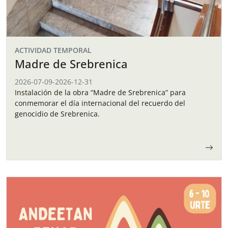
ACTIVIDAD TEMPORAL
Madre de Srebrenica
2026-07-09
-
2026-12-31
Instalación de la obra “Madre de Srebrenica” para
conmemorar el día internacional del recuerdo del
genocidio de Srebrenica.