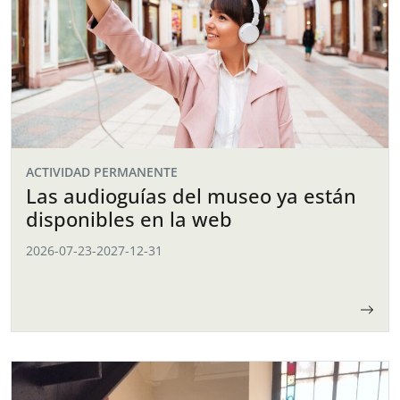
ACTIVIDAD PERMANENTE
Las audioguías del museo ya están
disponibles en la web
2026-07-23
-
2027-12-31