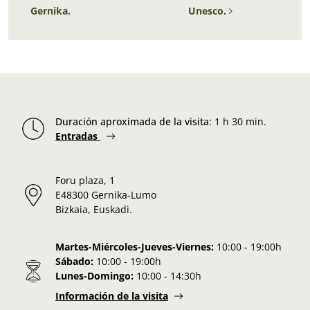
Gernika.
Unesco.
Duración aproximada de la visita
:
1 h 30 min.
Entradas
Foru plaza, 1
E48300 Gernika-Lumo
Bizkaia, Euskadi.
Martes-Miércoles-Jueves-Viernes:
10:00 - 19:00h
Sábado:
10:00 - 19:00h
Lunes-Domingo:
10:00 - 14:30h
Información de la visita