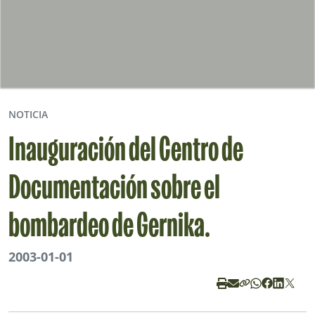
NOTICIA
Inauguración del Centro de
Documentación sobre el
bombardeo de Gernika.
2003-01-01