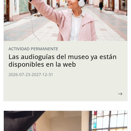
ACTIVIDAD PERMANENTE
Las audioguías del museo ya están
disponibles en la web
2026-07-23
-
2027-12-31