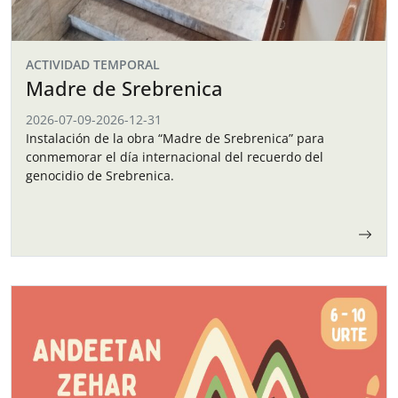
ACTIVIDAD TEMPORAL
Madre de Srebrenica
2026-07-09
-
2026-12-31
Instalación de la obra “Madre de Srebrenica” para
conmemorar el día internacional del recuerdo del
genocidio de Srebrenica.