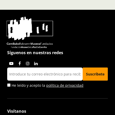
Síguenos en nuestras redes
He leído y acepto la
política de privacidad
Visítanos