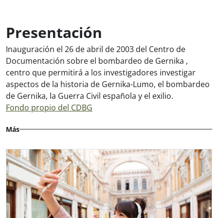
Presentación
Inauguración el 26 de abril de 2003 del Centro de
Documentación sobre el bombardeo de Gernika ,
centro que permitirá a los investigadores investigar
aspectos de la historia de Gernika-Lumo, el bombardeo
de Gernika, la Guerra Civil española y el exilio.
Fondo propio del CDBG
Más