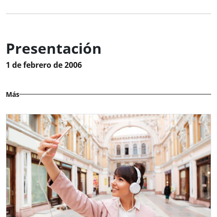
Presentación
1 de febrero de 2006
Más