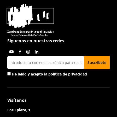
Síguenos en nuestras redes
He leído y acepto la
política de privacidad
Visítanos
Foru plaza, 1