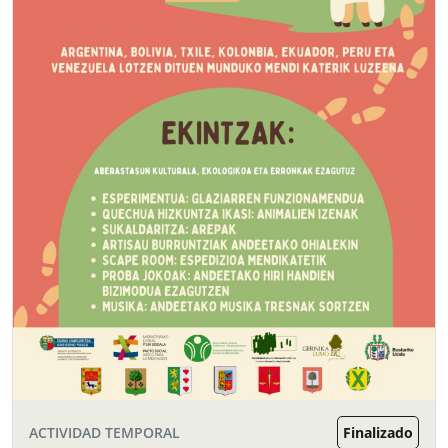
ACTIVIDAD TEMPORAL
Finalizado