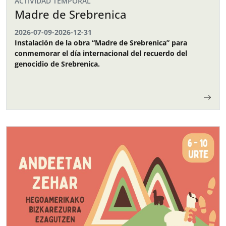
ACTIVIDAD TEMPORAL
Madre de Srebrenica
2026-07-09
-
2026-12-31
Instalación de la obra “Madre de Srebrenica” para
conmemorar el día internacional del recuerdo del
genocidio de Srebrenica.