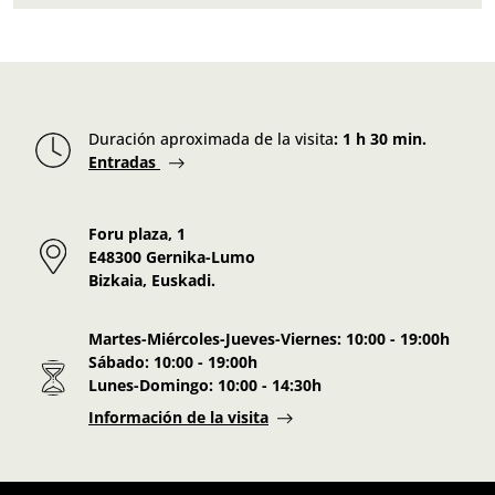
Duración aproximada de la visita
:
1 h 30 min.
Entradas
Foru plaza, 1
E48300 Gernika-Lumo
Bizkaia, Euskadi.
Martes-Miércoles-Jueves-Viernes:
10:00 - 19:00h
Sábado:
10:00 - 19:00h
Lunes-Domingo:
10:00 - 14:30h
Información de la visita