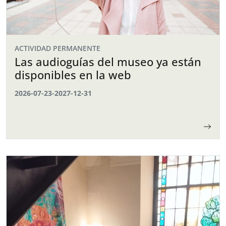
ACTIVIDAD PERMANENTE
Las audioguías del museo ya están
disponibles en la web
2026-07-23
-
2027-12-31