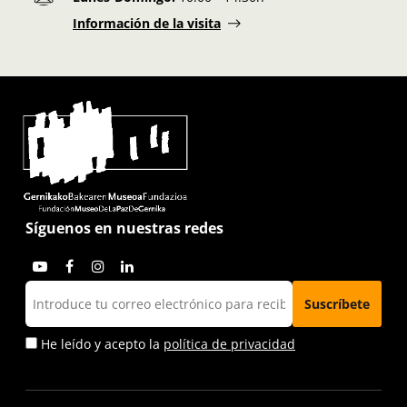
Información de la visita
Síguenos en nuestras redes
He leído y acepto la
política de privacidad