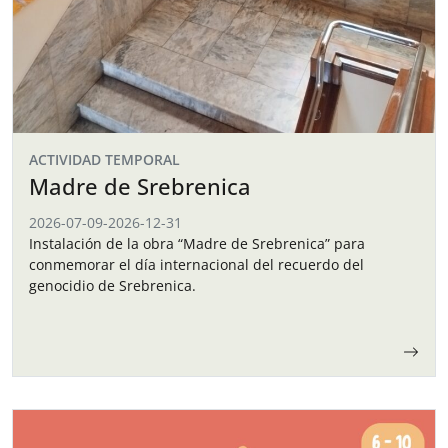
ACTIVIDAD TEMPORAL
Madre de Srebrenica
2026-07-09
-
2026-12-31
Instalación de la obra “Madre de Srebrenica” para
conmemorar el día internacional del recuerdo del
genocidio de Srebrenica.