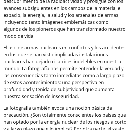
descubrimiento de la radioactividad y prosigue con los
avances subsiguientes en los campos de la materia, el
espacio, la energía, la salud y los arsenales de armas,
incluyendo tanto imágenes emblemáticas como
algunos de los pioneros que han transformado nuestro
modo de vida.
El uso de armas nucleares en conflictos y los accidentes
en los que se han visto implicadas instalaciones
nucleares han dejado cicatrices indelebles en nuestro
mundo. La fotografía nos permite entender la verdad y
las consecuencias tanto inmediatas como a largo plazo
de estos acontecimientos: una perspectiva en
profundidad y teñida de subjetividad que aumenta
nuestra sensación de inseguridad.
La fotografía también evoca una noción básica de
precaución. ¿Son totalmente conscientes los países que
han optado por la energía nuclear de los riesgos a corto
y a largo plazo que ello implica? Por otra parte, el gasto