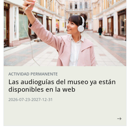
ACTIVIDAD PERMANENTE
Las audioguías del museo ya están
disponibles en la web
2026-07-23
-
2027-12-31