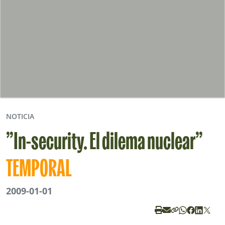
NOTICIA
”In-security. El dilema nuclear”
TEMPORAL
2009-01-01