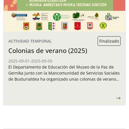
ACTIVIDAD TEMPORAL
Finalizado
Colonias de verano (2025)
2025-09-01
-
2025-09-05
El Departamento de Educación del Museo de la Paz de
Gernika junto con la Mancomunidad de Servicios Sociales
de Busturialdea ha organizado unas colonias de verano
para los niños y…