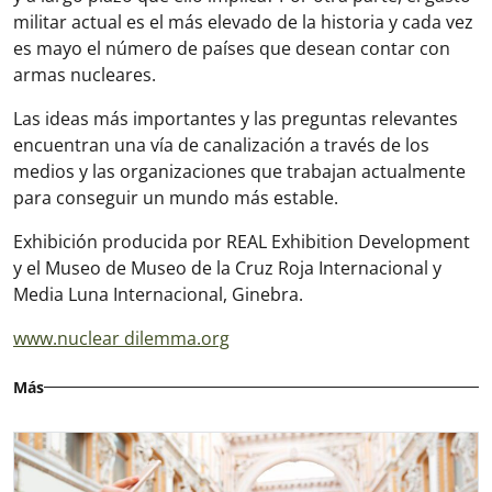
militar actual es el más elevado de la historia y cada vez
es mayo el número de países que desean contar con
armas nucleares.
Las ideas más importantes y las preguntas relevantes
encuentran una vía de canalización a través de los
medios y las organizaciones que trabajan actualmente
para conseguir un mundo más estable.
Exhibición producida por REAL Exhibition Development
y el Museo de Museo de la Cruz Roja Internacional y
Media Luna Internacional, Ginebra.
www.nuclear dilemma.org
Más