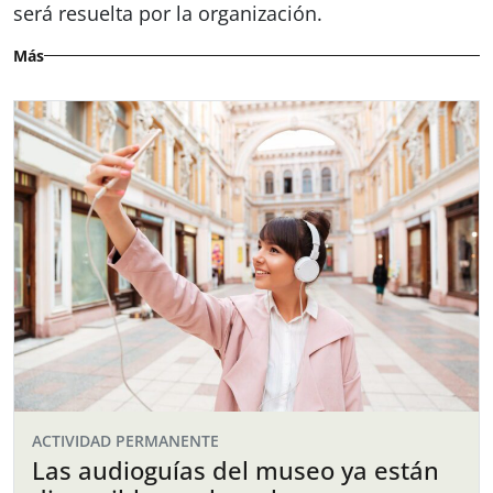
será resuelta por la organización.
Más
ACTIVIDAD PERMANENTE
Las audioguías del museo ya están