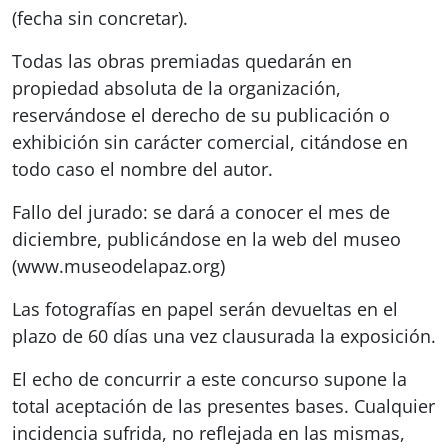
(fecha sin concretar).
Todas las obras premiadas quedarán en
propiedad absoluta de la organización,
reservándose el derecho de su publicación o
exhibición sin carácter comercial, citándose en
todo caso el nombre del autor.
Fallo del jurado: se dará a conocer el mes de
diciembre, publicándose en la web del museo
(www.museodelapaz.org)
Las fotografías en papel serán devueltas en el
plazo de 60 días una vez clausurada la exposición.
El echo de concurrir a este concurso supone la
total aceptación de las presentes bases. Cualquier
incidencia sufrida, no reflejada en las mismas,