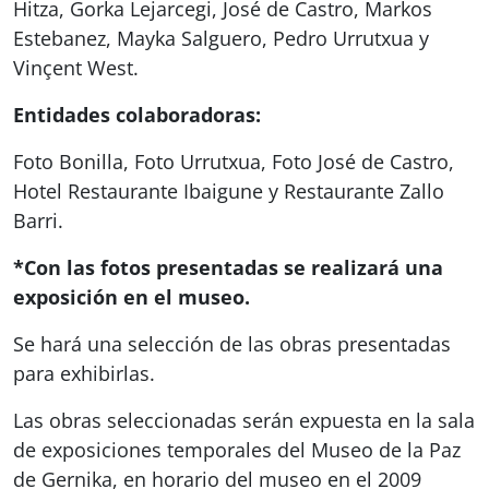
Hitza, Gorka Lejarcegi, José de Castro, Markos
Estebanez, Mayka Salguero, Pedro Urrutxua y
Vinçent West.
Entidades colaboradoras:
Foto Bonilla, Foto Urrutxua, Foto José de Castro,
Hotel Restaurante Ibaigune y Restaurante Zallo
Barri.
*Con las fotos presentadas se realizará una
exposición en el museo.
Se hará una selección de las obras presentadas
para exhibirlas.
Las obras seleccionadas serán expuesta en la sala
de exposiciones temporales del Museo de la Paz
de Gernika, en horario del museo en el 2009