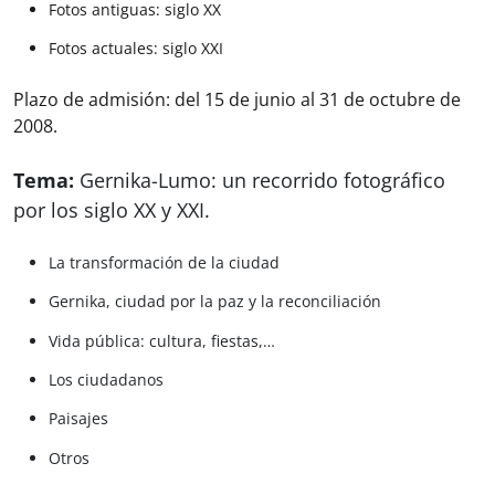
Fotos antiguas: siglo XX
Fotos actuales: siglo XXI
Plazo de admisión: del 15 de junio al 31 de octubre de
2008.
Tema:
Gernika-Lumo: un recorrido fotográfico
por los siglo XX y XXI.
La transformación de la ciudad
Gernika, ciudad por la paz y la reconciliación
Vida pública: cultura, fiestas,…
Los ciudadanos
Paisajes
Otros