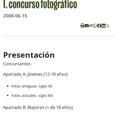
I. concurso fotográfico
2008-06-15
Presentación
Concursantes:
Apartado A: Jóvenes (12-18 años)
Fotos antiguas: siglo XX
Fotos actuales: siglo XXI
Apartado B: Mayores (+ de 18 años)