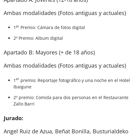
Ambas modalidades (Fotos antiguas y actuales)
er
1
Premio: Cámara de fotos digital
2º Premio: Album digital
Apartado B: Mayores (+ de 18 años)
Ambas modalidades (Fotos antiguas y actuales)
er
1
premio: Reportaje fotográfico y una noche en el Hotel
Ibaigune
2º premio: Comida para dos personas en el Restaurante
Zallo Barri
Jurado:
Angel Ruiz de Azua, Beñat Bonilla, Busturialdeko