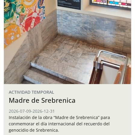
ACTIVIDAD TEMPORAL
Madre de Srebrenica
2026-07-09
-
2026-12-31
Instalación de la obra “Madre de Srebrenica” para
conmemorar el día internacional del recuerdo del
genocidio de Srebrenica.