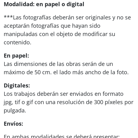
Modalidad: en papel o digital
***Las fotografías deberán ser originales y no se
aceptarán fotografías que hayan sido
manipuladas con el objeto de modificar su
contenido.
En papel:
Las dimensiones de las obras serán de un
máximo de 50 cm. el lado más ancho de la foto.
Digitales:
Los trabajos deberán ser enviados en formato
jpg, tif o gif con una resolución de 300 píxeles por
pulgada.
Envíos:
En ambas modalidades se deberá presentar: