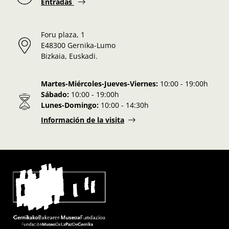
Entradas
Foru plaza, 1
E48300 Gernika-Lumo
Bizkaia, Euskadi.
Martes-Miércoles-Jueves-Viernes:
10:00 - 19:00h
Sábado:
10:00 - 19:00h
Lunes-Domingo:
10:00 - 14:30h
Información de la visita