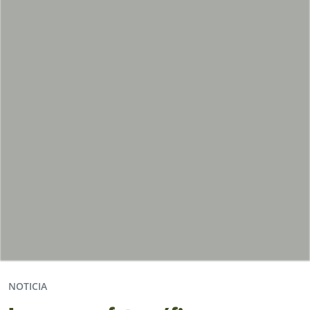
NOTICIA