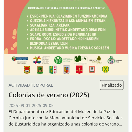
ACTIVIDAD TEMPORAL
Finalizado
Colonias de verano (2025)
2025-09-01
-
2025-09-05
El Departamento de Educación del Museo de la Paz de
Gernika junto con la Mancomunidad de Servicios Sociales
de Busturialdea ha organizado unas colonias de verano
para los niños y…