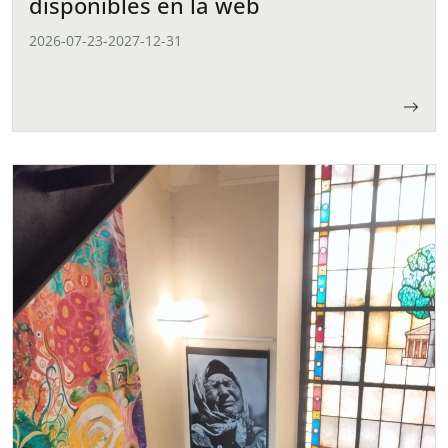
disponibles en la web
2026-07-23
-
2027-12-31