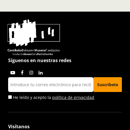
Síguenos en nuestras redes
He leído y acepto la
política de privacidad
Visítanos