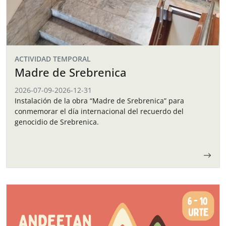
ACTIVIDAD TEMPORAL
Madre de Srebrenica
2026-07-09
-
2026-12-31
Instalación de la obra “Madre de Srebrenica” para
conmemorar el día internacional del recuerdo del
genocidio de Srebrenica.