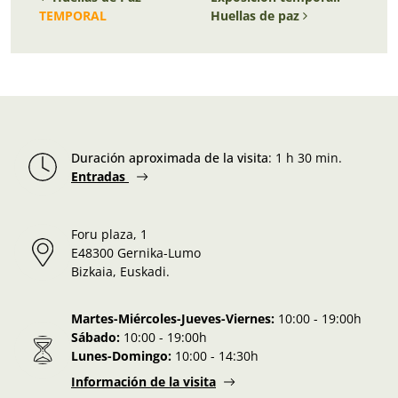
TEMPORAL
Huellas de paz
Duración aproximada de la visita
:
1 h 30 min.
Entradas
Foru plaza, 1
E48300 Gernika-Lumo
Bizkaia, Euskadi.
Martes-Miércoles-Jueves-Viernes:
10:00 - 19:00h
Sábado:
10:00 - 19:00h
Lunes-Domingo:
10:00 - 14:30h
Información de la visita