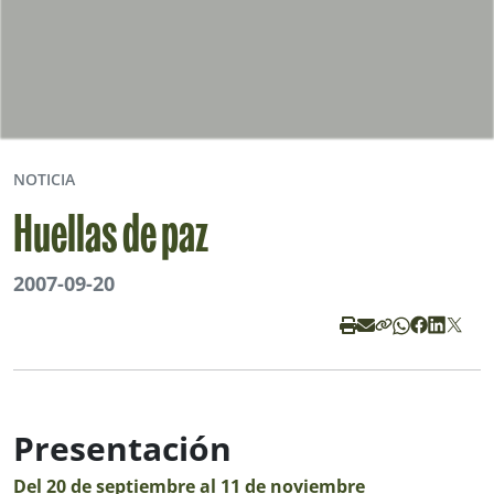
NOTICIA
Huellas de paz
2007-09-20
Presentación
Del 20 de septiembre al 11 de noviembre