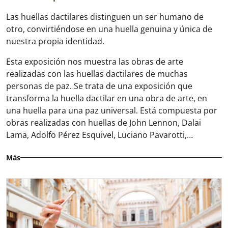
Las huellas dactilares distinguen un ser humano de
otro, convirtiéndose en una huella genuina y única de
nuestra propia identidad.
Esta exposición nos muestra las obras de arte
realizadas con las huellas dactilares de muchas
personas de paz. Se trata de una exposición que
transforma la huella dactilar en una obra de arte, en
una huella para una paz universal. Está compuesta por
obras realizadas con huellas de John Lennon, Dalai
Lama, Adolfo Pérez Esquivel, Luciano Pavarotti,…
Más