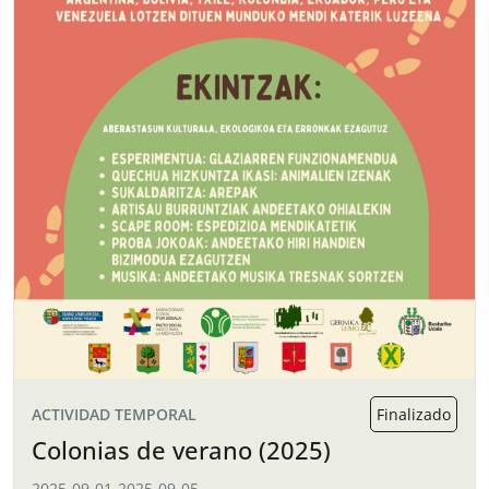
ACTIVIDAD TEMPORAL
Finalizado
Colonias de verano (2025)
2025-09-01
-
2025-09-05