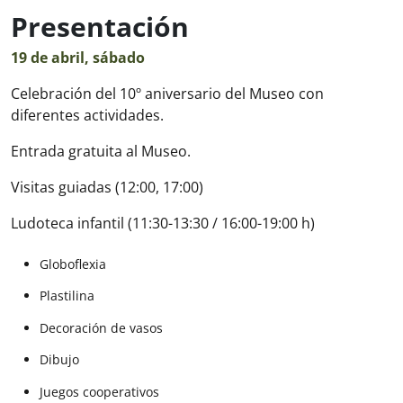
Presentación
19 de abril, sábado
Celebración del 10º aniversario del Museo con
diferentes actividades.
Entrada gratuita al Museo.
Visitas guiadas (12:00, 17:00)
Ludoteca infantil (11:30-13:30 / 16:00-19:00 h)
Globoflexia
Plastilina
Decoración de vasos
Dibujo
Juegos cooperativos