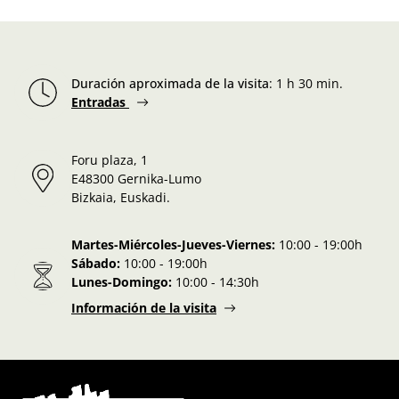
Duración aproximada de la visita
:
1 h 30 min.
Entradas
Foru plaza, 1
E48300 Gernika-Lumo
Bizkaia, Euskadi.
Martes-Miércoles-Jueves-Viernes:
10:00 - 19:00h
Sábado:
10:00 - 19:00h
Lunes-Domingo:
10:00 - 14:30h
Información de la visita