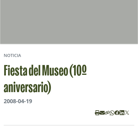
NOTICIA
Fiesta del Museo (10º
aniversario)
2008-04-19