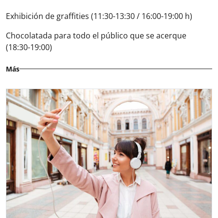
Exhibición de graffities (11:30-13:30 / 16:00-19:00 h)
Chocolatada para todo el público que se acerque
(18:30-19:00)
Más