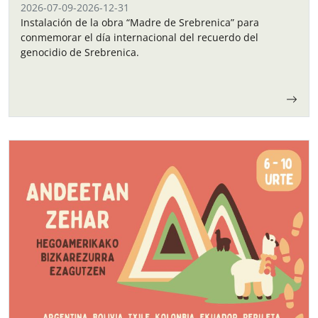
2026-07-09
-
2026-12-31
Instalación de la obra “Madre de Srebrenica” para
conmemorar el día internacional del recuerdo del
genocidio de Srebrenica.