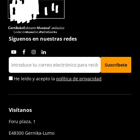
Síguenos en nuestras redes
He leído y acepto la
política de privacidad
Visítanos
Foru plaza, 1
E48300 Gernika-Lumo