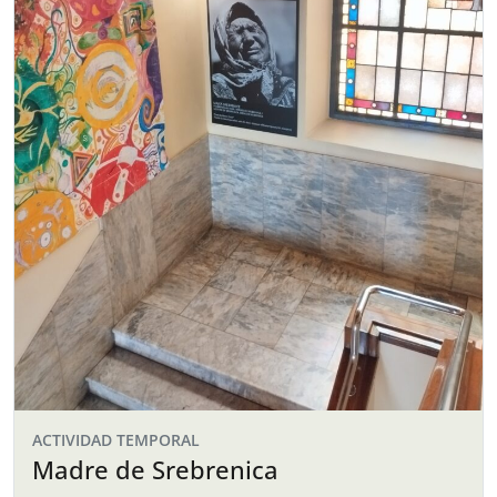
ACTIVIDAD TEMPORAL
Madre de Srebrenica