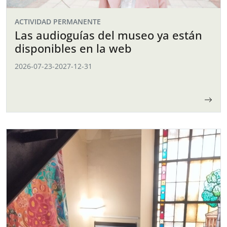
ACTIVIDAD PERMANENTE
Las audioguías del museo ya están
disponibles en la web
2026-07-23
-
2027-12-31