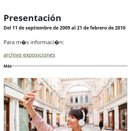
Presentación
Del 11 de septiembre de 2009 al 21 de febrero de 2010
Para m�s informaci�n:
archivo exposiciones
Más