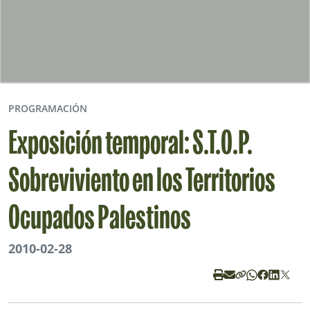
PROGRAMACIÓN
Exposición temporal: S.T.O.P.
Sobreviviento en los Territorios
Ocupados Palestinos
2010-02-28