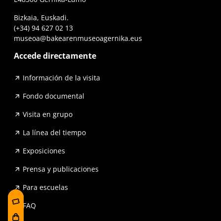
Bizkaia, Euskadi.
(+34) 94 627 02 13
museoa@bakearenmuseoagernika.eus
Accede directamente
Información de la visita
Fondo documental
Visita en grupo
La línea del tiempo
Exposiciones
Prensa y publicaciones
Para escuelas
FAQ