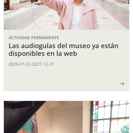
ACTIVIDAD PERMANENTE
Las audioguías del museo ya están
disponibles en la web
2026-07-23
-
2027-12-31