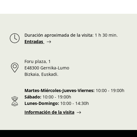
Duración aproximada de la visita
:
1 h 30 min.
Entradas
Foru plaza, 1
E48300 Gernika-Lumo
Bizkaia, Euskadi.
Martes-Miércoles-Jueves-Viernes:
10:00 - 19:00h
Sábado:
10:00 - 19:00h
Lunes-Domingo:
10:00 - 14:30h
Información de la visita