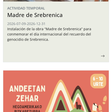
ACTIVIDAD TEMPORAL
Madre de Srebrenica
2026-07-09
-
2026-12-31
Instalación de la obra “Madre de Srebrenica” para
conmemorar el día internacional del recuerdo del
genocidio de Srebrenica.