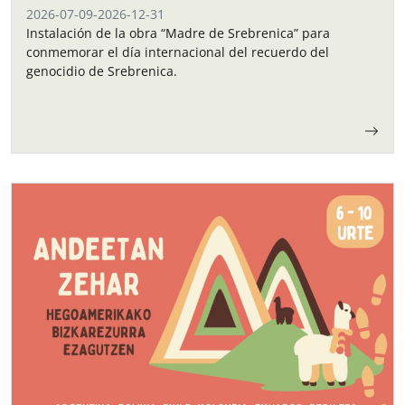
2026-07-09
-
2026-12-31
Instalación de la obra “Madre de Srebrenica” para
conmemorar el día internacional del recuerdo del
genocidio de Srebrenica.