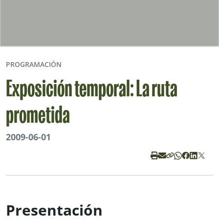
PROGRAMACIÓN
Exposición temporal: La ruta
prometida
2009-06-01
Presentación