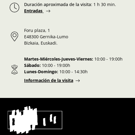
Duración aproximada de la visita
:
1 h 30 min.
Entradas
Foru plaza, 1
E48300 Gernika-Lumo
Bizkaia, Euskadi.
Martes-Miércoles-Jueves-Viernes:
10:00 - 19:00h
Sábado:
10:00 - 19:00h
Lunes-Domingo:
10:00 - 14:30h
Información de la visita