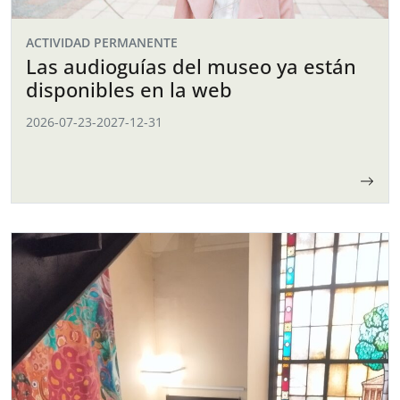
ACTIVIDAD PERMANENTE
Las audioguías del museo ya están
disponibles en la web
2026-07-23
-
2027-12-31