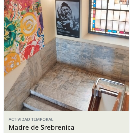
ACTIVIDAD TEMPORAL
Madre de Srebrenica