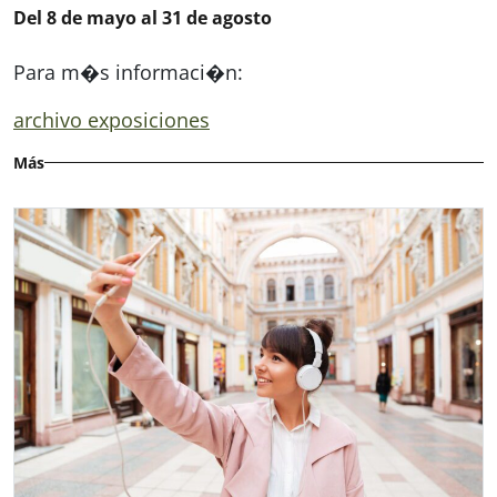
Del 8 de mayo al 31 de agosto
Para m�s informaci�n:
archivo exposiciones
Más