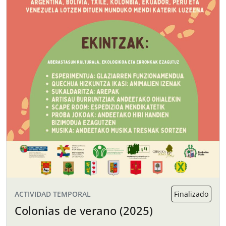
ACTIVIDAD TEMPORAL
Finalizado
Colonias de verano (2025)