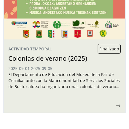
ACTIVIDAD TEMPORAL
Finalizado
Colonias de verano (2025)
2025-09-01
-
2025-09-05
El Departamento de Educación del Museo de la Paz de
Gernika junto con la Mancomunidad de Servicios Sociales
de Busturialdea ha organizado unas colonias de verano
para los niños y…