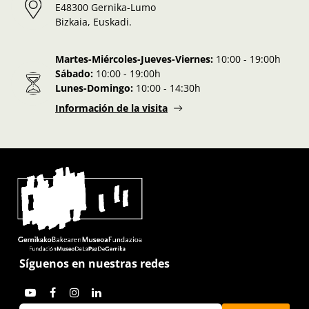
E48300 Gernika-Lumo
Bizkaia, Euskadi.
Martes-Miércoles-Jueves-Viernes:
10:00 - 19:00h
Sábado:
10:00 - 19:00h
Lunes-Domingo:
10:00 - 14:30h
Información de la visita
Síguenos en nuestras redes