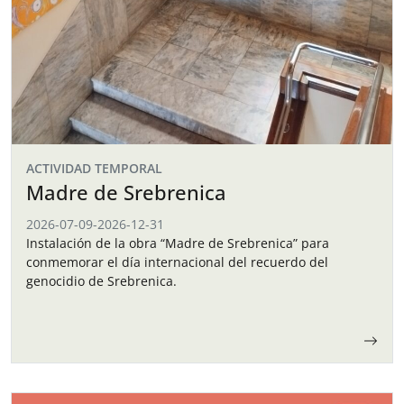
ACTIVIDAD TEMPORAL
Madre de Srebrenica
2026-07-09
-
2026-12-31
Instalación de la obra “Madre de Srebrenica” para
conmemorar el día internacional del recuerdo del
genocidio de Srebrenica.