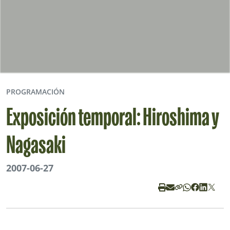
PROGRAMACIÓN
Exposición temporal: Hiroshima y
Nagasaki
2007-06-27