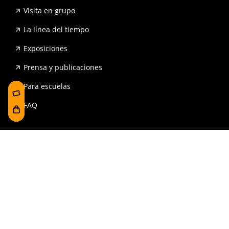
Visita en grupo
La línea del tiempo
Exposiciones
Prensa y publicaciones
Para escuelas
FAQ
Reserva
Tienda
Contrataciones y Transparencia
Accesibilidad