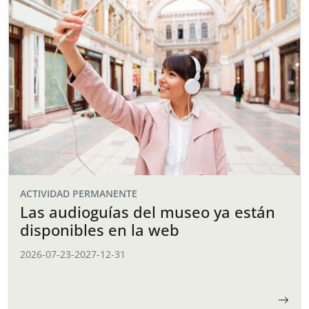
ACTIVIDAD PERMANENTE
Las audioguías del museo ya están
disponibles en la web
2026-07-23
-
2027-12-31