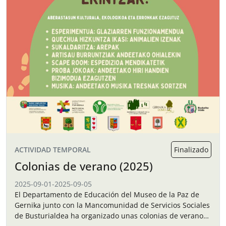
ACTIVIDAD TEMPORAL
Finalizado
Colonias de verano (2025)
2025-09-01
-
2025-09-05
El Departamento de Educación del Museo de la Paz de
Gernika junto con la Mancomunidad de Servicios Sociales
de Busturialdea ha organizado unas colonias de verano