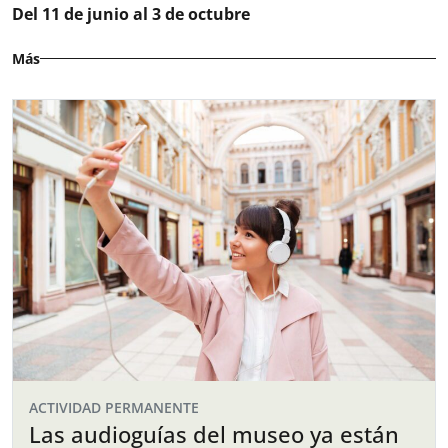
Del 11 de junio al 3 de octubre
Más
ACTIVIDAD PERMANENTE
Las audioguías del museo ya están