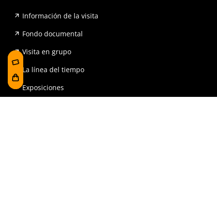
Información de la visita
Fondo documental
Visita en grupo
La línea del tiempo
Exposiciones
Prensa y publicaciones
Para escuelas
FAQ
Reserva
Tienda