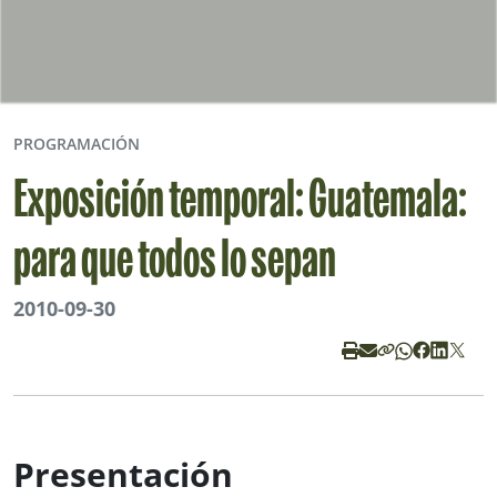
PROGRAMACIÓN
Exposición temporal: Guatemala:
para que todos lo sepan
2010-09-30
Presentación