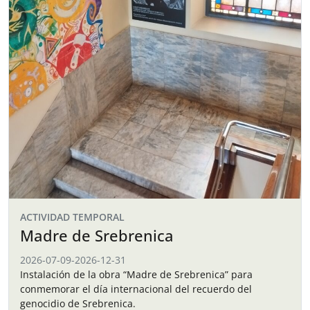
ACTIVIDAD TEMPORAL
Madre de Srebrenica
2026-07-09
-
2026-12-31
Instalación de la obra “Madre de Srebrenica” para
conmemorar el día internacional del recuerdo del
genocidio de Srebrenica.