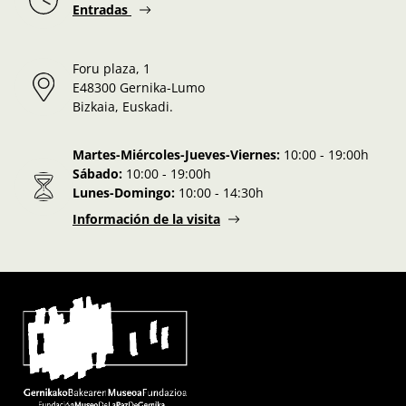
Entradas
Foru plaza, 1
E48300 Gernika-Lumo
Bizkaia, Euskadi.
Martes-Miércoles-Jueves-Viernes:
10:00 - 19:00h
Sábado:
10:00 - 19:00h
Lunes-Domingo:
10:00 - 14:30h
Información de la visita