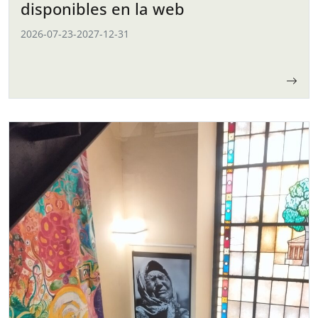
disponibles en la web
2026-07-23
-
2027-12-31