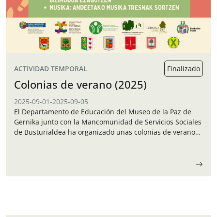
ACTIVIDAD TEMPORAL
Finalizado
Colonias de verano (2025)
2025-09-01
-
2025-09-05
El Departamento de Educación del Museo de la Paz de
Gernika junto con la Mancomunidad de Servicios Sociales
de Busturialdea ha organizado unas colonias de verano
para los niños y…