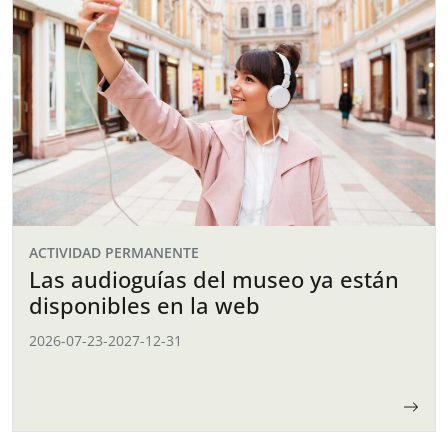
ACTIVIDAD PERMANENTE
Las audioguías del museo ya están
disponibles en la web
2026-07-23
-
2027-12-31