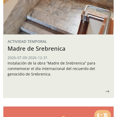
ACTIVIDAD TEMPORAL
Madre de Srebrenica
2026-07-09
-
2026-12-31
Instalación de la obra “Madre de Srebrenica” para
conmemorar el día internacional del recuerdo del
genocidio de Srebrenica.