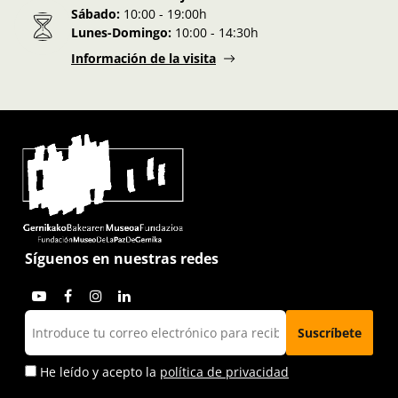
Sábado:
10:00 - 19:00h
Lunes-Domingo:
10:00 - 14:30h
Información de la visita
Síguenos en nuestras redes
He leído y acepto la
política de privacidad