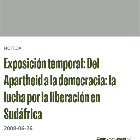
NOTICIA
Exposición temporal: Del
Apartheid a la democracia: la
lucha por la liberación en
Sudáfrica
2008-06-26