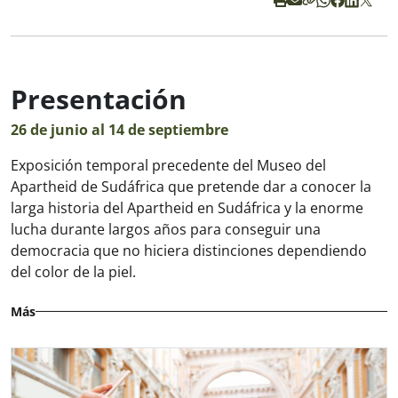
Presentación
26 de junio al 14 de septiembre
Exposición temporal precedente del Museo del
Apartheid de Sudáfrica que pretende dar a conocer la
larga historia del Apartheid en Sudáfrica y la enorme
lucha durante largos años para conseguir una
democracia que no hiciera distinciones dependiendo
del color de la piel.
Más