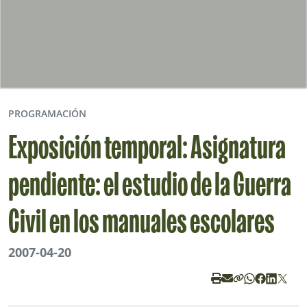
PROGRAMACIÓN
Exposición temporal: Asignatura
pendiente: el estudio de la Guerra
Civil en los manuales escolares
2007-04-20