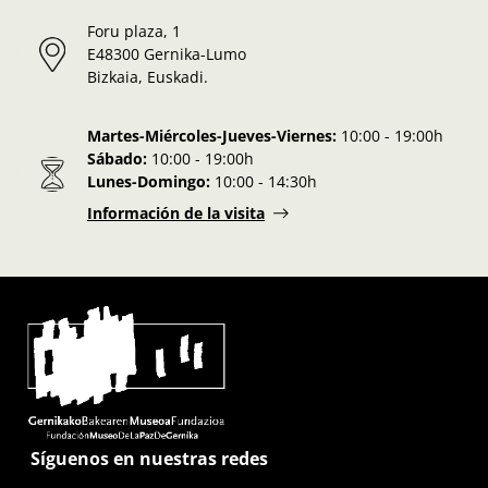
Foru plaza, 1
E48300 Gernika-Lumo
Bizkaia, Euskadi.
Martes-Miércoles-Jueves-Viernes:
10:00 - 19:00h
Sábado:
10:00 - 19:00h
Lunes-Domingo:
10:00 - 14:30h
Información de la visita
Síguenos en nuestras redes