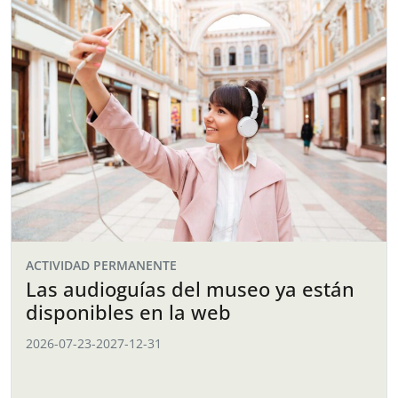
ACTIVIDAD PERMANENTE
Las audioguías del museo ya están
disponibles en la web
2026-07-23
-
2027-12-31