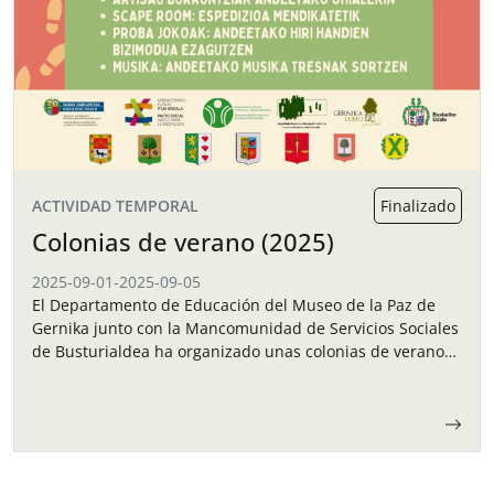
ACTIVIDAD TEMPORAL
Finalizado
Colonias de verano (2025)
2025-09-01
-
2025-09-05
El Departamento de Educación del Museo de la Paz de
Gernika junto con la Mancomunidad de Servicios Sociales
de Busturialdea ha organizado unas colonias de verano
para los niños y…