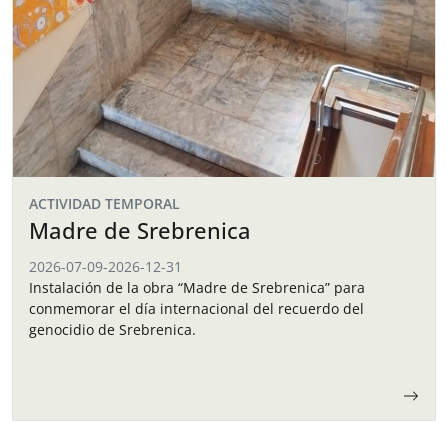
ACTIVIDAD TEMPORAL
Madre de Srebrenica
2026-07-09
-
2026-12-31
Instalación de la obra “Madre de Srebrenica” para
conmemorar el día internacional del recuerdo del
genocidio de Srebrenica.