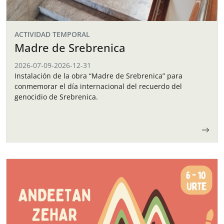
ACTIVIDAD TEMPORAL
Madre de Srebrenica
2026-07-09
-
2026-12-31
Instalación de la obra “Madre de Srebrenica” para
conmemorar el día internacional del recuerdo del
genocidio de Srebrenica.