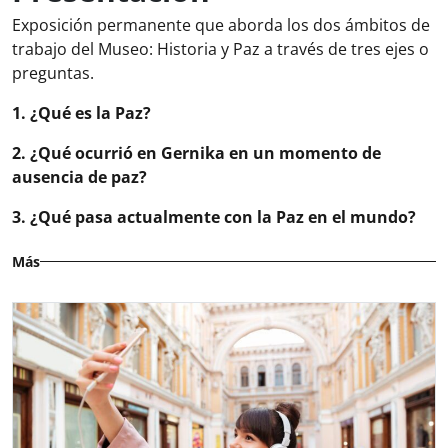
Exposición permanente que aborda los dos ámbitos de
trabajo del Museo: Historia y Paz a través de tres ejes o
preguntas.
1. ¿Qué es la Paz?
2. ¿Qué ocurrió en Gernika en un momento de
ausencia de paz?
3. ¿Qué pasa actualmente con la Paz en el mundo?
Más