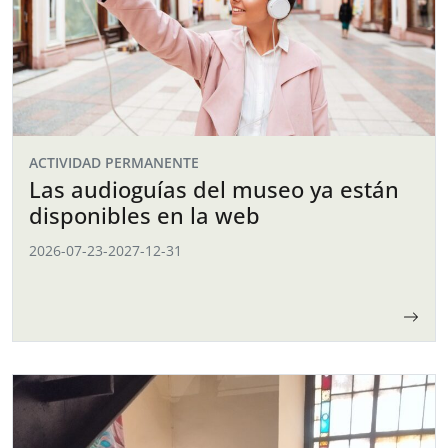
ACTIVIDAD PERMANENTE
Las audioguías del museo ya están
disponibles en la web
2026-07-23
-
2027-12-31