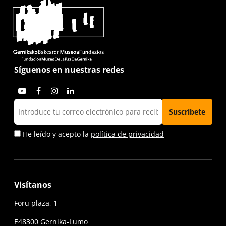
Síguenos en nuestras redes
He leído y acepto la
política de privacidad
Visítanos
Foru plaza, 1
E48300 Gernika-Lumo