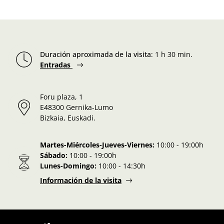
Duración aproximada de la visita
:
1 h 30 min.
Entradas
Foru plaza, 1
E48300 Gernika-Lumo
Bizkaia, Euskadi.
Martes-Miércoles-Jueves-Viernes:
10:00 - 19:00h
Sábado:
10:00 - 19:00h
Lunes-Domingo:
10:00 - 14:30h
Información de la visita