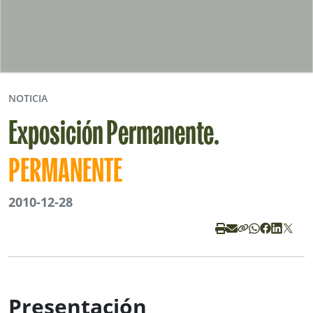
NOTICIA
Exposición Permanente.
PERMANENTE
2010-12-28
Presentación