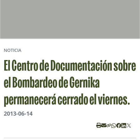
NOTICIA
El Centro de Documentación sobre
el Bombardeo de Gernika
permanecerá cerrado el viernes.
2013-06-14