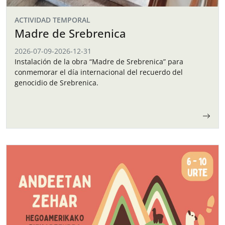
ACTIVIDAD TEMPORAL
Madre de Srebrenica
2026-07-09
-
2026-12-31
Instalación de la obra “Madre de Srebrenica” para
conmemorar el día internacional del recuerdo del
genocidio de Srebrenica.