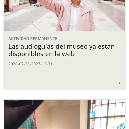
ACTIVIDAD PERMANENTE
Las audioguías del museo ya están
disponibles en la web
2026-07-23
-
2027-12-31