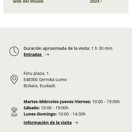
web del Museo
2024
Duración aproximada de la visita
:
1 h 30 min.
Entradas
Foru plaza, 1
E48300 Gernika-Lumo
Bizkaia, Euskadi.
Martes-Miércoles-Jueves-Viernes:
10:00 - 19:00h
Sábado:
10:00 - 19:00h
Lunes-Domingo:
10:00 - 14:30h
Información de la visita