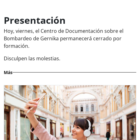
Presentación
Hoy, viernes, el Centro de Documentación sobre el
Bombardeo de Gernika permanecerá cerrado por
formación.
Disculpen las molestias.
Más