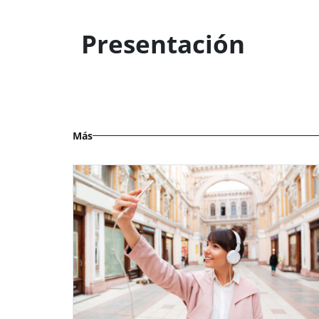
Presentación
Más