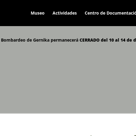
Museo
Actividades
Centro de Documentaci
el Bombardeo de Gernika permanecerá
CERRADO del 10 al 14 de 