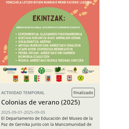
ACTIVIDAD TEMPORAL
Finalizado
Colonias de verano (2025)
2025-09-01
-
2025-09-05
El Departamento de Educación del Museo de la
Paz de Gernika junto con la Mancomunidad de