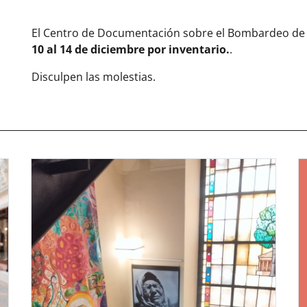
El Centro de Documentación sobre el Bombardeo d
10 al 14 de diciembre por inventario.
.
Disculpen las molestias.