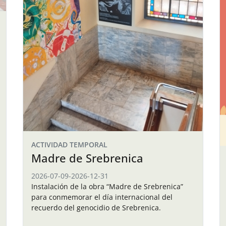
ACTIVIDAD TEMPORAL
Madre de Srebrenica
2026-07-09
-
2026-12-31
Instalación de la obra “Madre de Srebrenica”
para conmemorar el día internacional del
recuerdo del genocidio de Srebrenica.