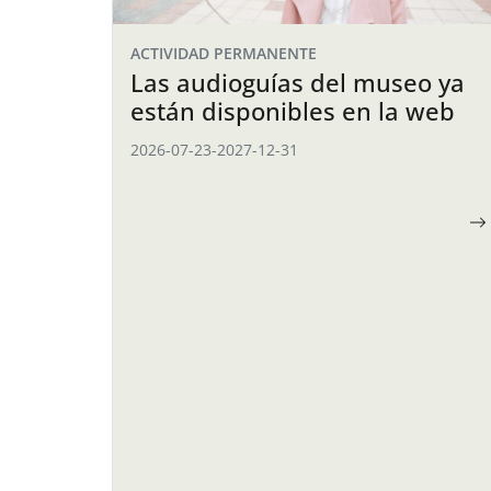
ACTIVIDAD PERMANENTE
Las audioguías del museo ya
están disponibles en la web
2026-07-23
-
2027-12-31