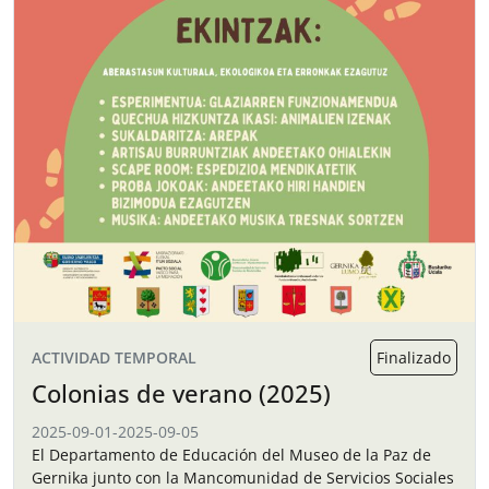
ACTIVIDAD TEMPORAL
Finalizado
Colonias de verano (2025)
2025-09-01
-
2025-09-05
El Departamento de Educación del Museo de la Paz de
Gernika junto con la Mancomunidad de Servicios Sociales