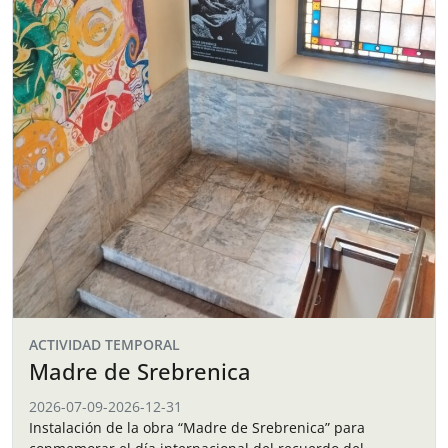
ACTIVIDAD TEMPORAL
Madre de Srebrenica
2026-07-09
-
2026-12-31
Instalación de la obra “Madre de Srebrenica” para