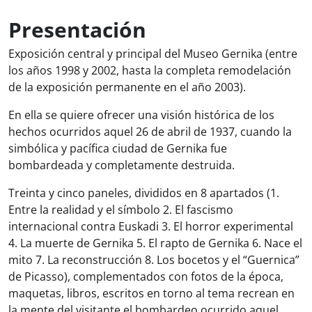
Presentación
Exposición central y principal del Museo Gernika (entre
los años 1998 y 2002, hasta la completa remodelación
de la exposición permanente en el año 2003).
En ella se quiere ofrecer una visión histórica de los
hechos ocurridos aquel 26 de abril de 1937, cuando la
simbólica y pacífica ciudad de Gernika fue
bombardeada y completamente destruida.
Treinta y cinco paneles, divididos en 8 apartados (1.
Entre la realidad y el símbolo 2. El fascismo
internacional contra Euskadi 3. El horror experimental
4. La muerte de Gernika 5. El rapto de Gernika 6. Nace el
mito 7. La reconstrucción 8. Los bocetos y el “Guernica”
de Picasso), complementados con fotos de la época,
maquetas, libros, escritos en torno al tema recrean en
la mente del visitante el bombardeo ocurrido aquel