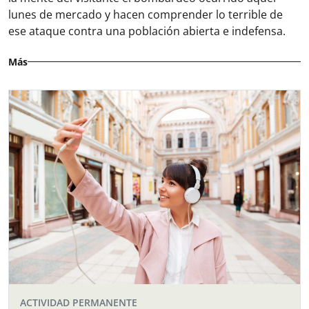
lunes de mercado y hacen comprender lo terrible de
ese ataque contra una población abierta e indefensa.
Más
ACTIVIDAD PERMANENTE