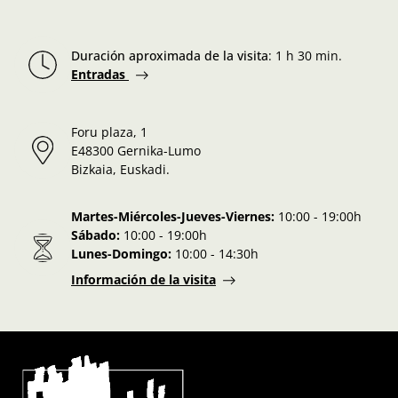
Duración aproximada de la visita
:
1 h 30 min.
Entradas
Foru plaza, 1
E48300 Gernika-Lumo
Bizkaia, Euskadi.
Martes-Miércoles-Jueves-Viernes:
10:00 - 19:00h
Sábado:
10:00 - 19:00h
Lunes-Domingo:
10:00 - 14:30h
Información de la visita