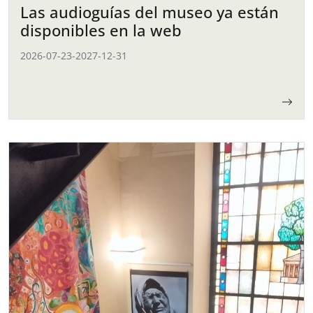
Las audioguías del museo ya están
disponibles en la web
2026-07-23
-
2027-12-31