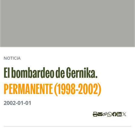
NOTICIA
El bombardeo de Gernika.
PERMANENTE (1998-2002)
2002-01-01