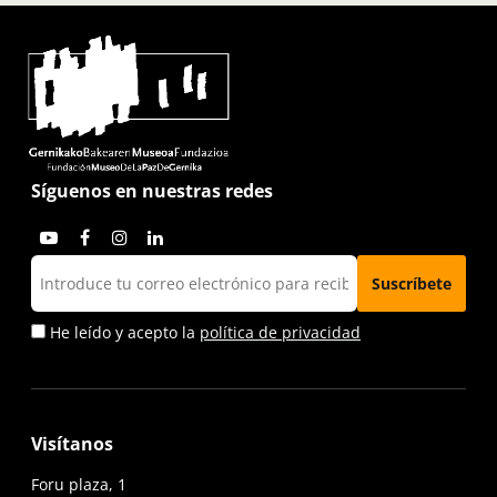
Síguenos en nuestras redes
He leído y acepto la
política de privacidad
Visítanos
Foru plaza, 1