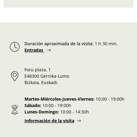
Duración aproximada de la visita
:
1 h 30 min.
Entradas
Foru plaza, 1
E48300 Gernika-Lumo
Bizkaia, Euskadi.
Martes-Miércoles-Jueves-Viernes:
10:00 - 19:00h
Sábado:
10:00 - 19:00h
Lunes-Domingo:
10:00 - 14:30h
Información de la visita