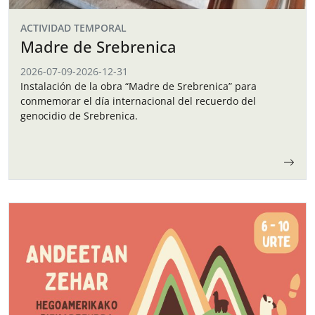
ACTIVIDAD TEMPORAL
Madre de Srebrenica
2026-07-09
-
2026-12-31
Instalación de la obra “Madre de Srebrenica” para
conmemorar el día internacional del recuerdo del
genocidio de Srebrenica.