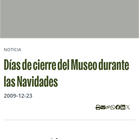
NOTICIA
Días de cierre del Museo durante
las Navidades
2009-12-23