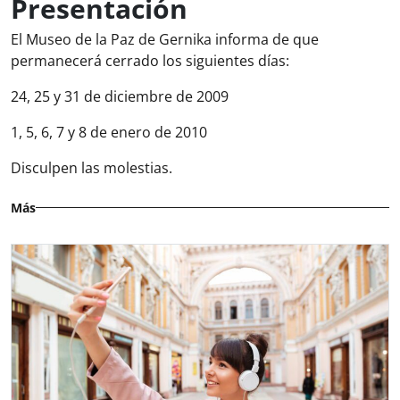
Presentación
El Museo de la Paz de Gernika informa de que
permanecerá cerrado los siguientes días:
24, 25 y 31 de diciembre de 2009
1, 5, 6, 7 y 8 de enero de 2010
Disculpen las molestias.
Más