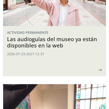
ACTIVIDAD PERMANENTE
Las audioguías del museo ya están
disponibles en la web
2026-07-23
-
2027-12-31