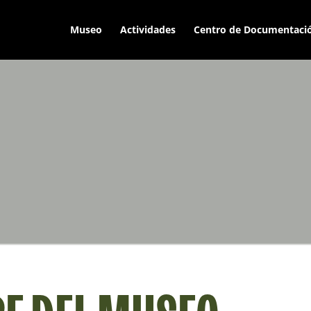
Museo
Actividades
Centro de Documentaci