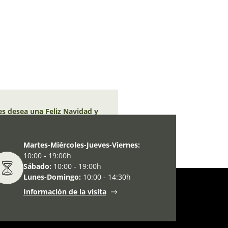
es desea una Feliz Navidad y
Martes-Miércoles-Jueves-Viernes:
10:00 - 19:00h
Sábado:
10:00 - 19:00h
Lunes-Domingo:
10:00 - 14:30h
Información de la visita