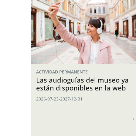
ACTIVIDAD PERMANENTE
Las audioguías del museo ya
están disponibles en la web
2026-07-23
-
2027-12-31