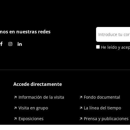
nos en nuestras redes
He leído y ace
Accede directamente
Información de la visita
Fondo documental
Visita en grupo
La línea del tiempo
Exposiciones
Prensa y publicaciones
Para escuelas
FAQ