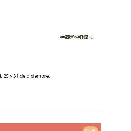
, 25 y 31 de diciembre.