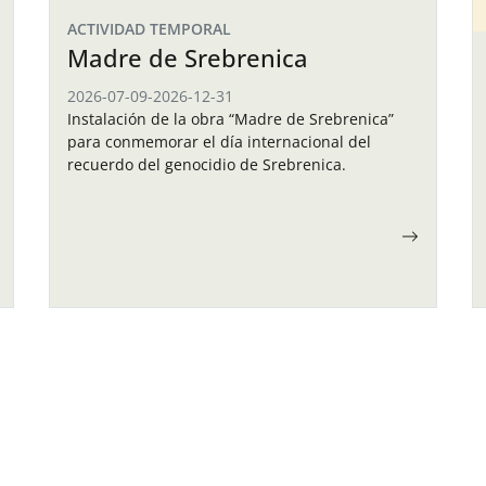
ACTIVIDAD TEMPORAL
Madre de Srebrenica
2026-07-09
-
2026-12-31
Instalación de la obra “Madre de Srebrenica”
para conmemorar el día internacional del
recuerdo del genocidio de Srebrenica.