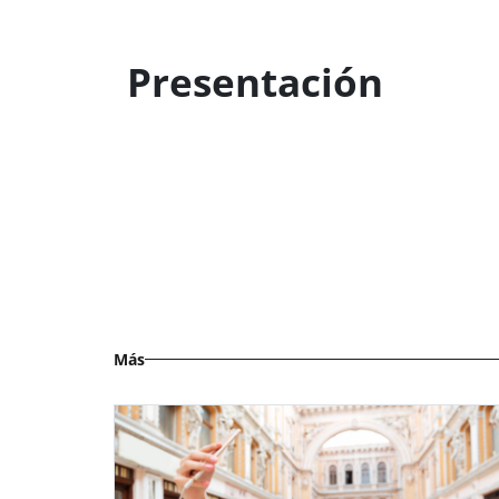
Presentación
Más