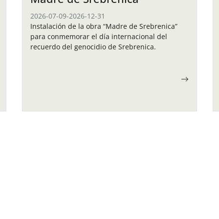
2026-07-09
-
2026-12-31
Instalación de la obra “Madre de Srebrenica”
para conmemorar el día internacional del
recuerdo del genocidio de Srebrenica.