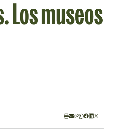
s. Los museos