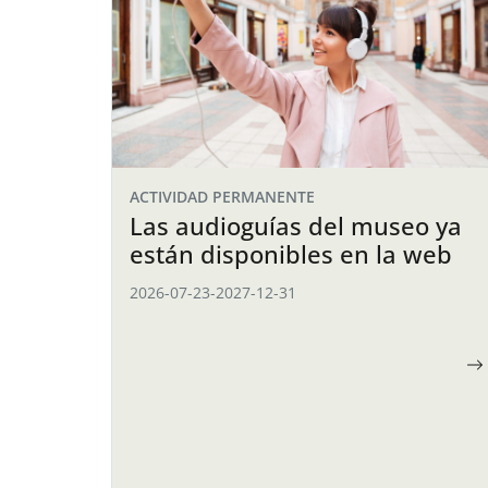
ACTIVIDAD PERMANENTE
Las audioguías del museo ya
están disponibles en la web
2026-07-23
-
2027-12-31