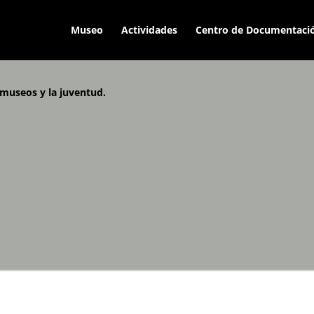
Museo
Actividades
Centro de Documentaci
 museos y la juventud.