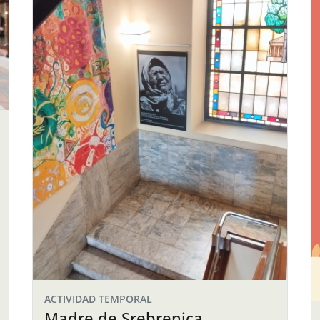
ACTIVIDAD TEMPORAL
Madre de Srebrenica