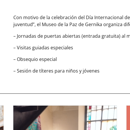
Con motivo de la celebración del Día Internacional d
juventud”, el Museo de la Paz de Gernika organiza dif
– Jornadas de puertas abiertas (entrada gratuita) al
– Visitas guiadas especiales
– Obsequio especial
– Sesión de títeres para niños y jóvenes