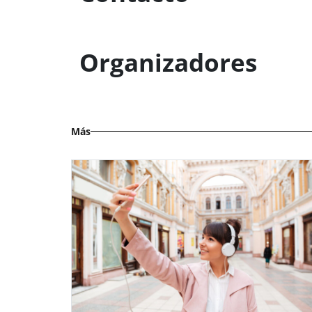
Organizadores
Más