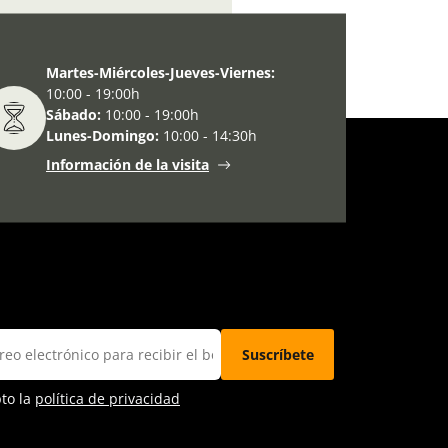
Día Internacional de la Paz
Martes-Miércoles-Jueves-Viernes:
10:00 - 19:00h
Sábado:
10:00 - 19:00h
Lunes-Domingo:
10:00 - 14:30h
Información de la visita
pto la
política de privacidad