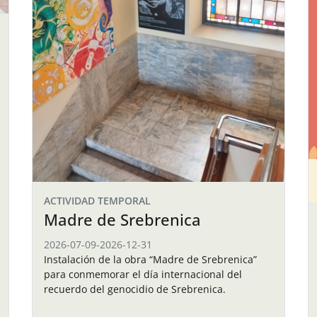
ACTIVIDAD TEMPORAL
Madre de Srebrenica
2026-07-09
-
2026-12-31
Instalación de la obra “Madre de Srebrenica”
para conmemorar el día internacional del
recuerdo del genocidio de Srebrenica.