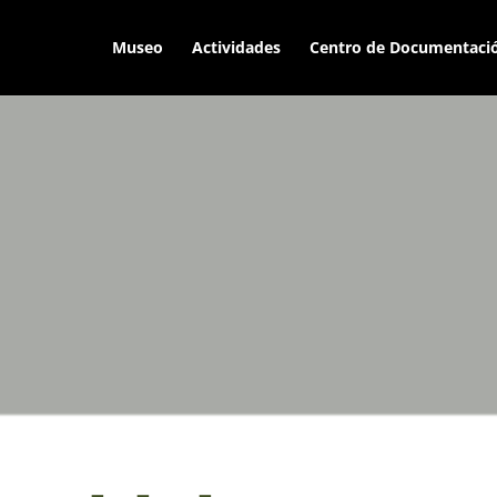
Museo
Actividades
Centro de Documentaci