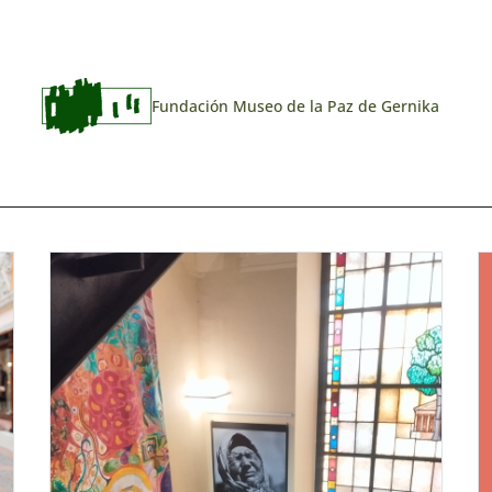
Fundación Museo de la Paz de Gernika