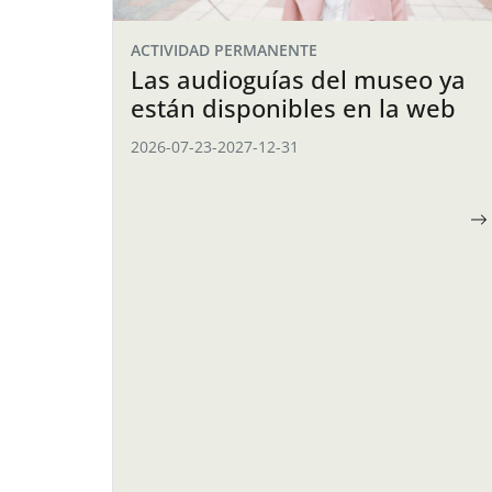
ACTIVIDAD PERMANENTE
Las audioguías del museo ya
están disponibles en la web
2026-07-23
-
2027-12-31