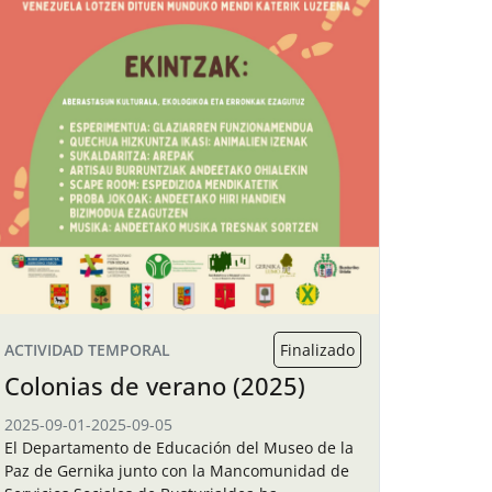
ACTIVIDAD TEMPORAL
Finalizado
Colonias de verano (2025)
2025-09-01
-
2025-09-05
El Departamento de Educación del Museo de la
Paz de Gernika junto con la Mancomunidad de