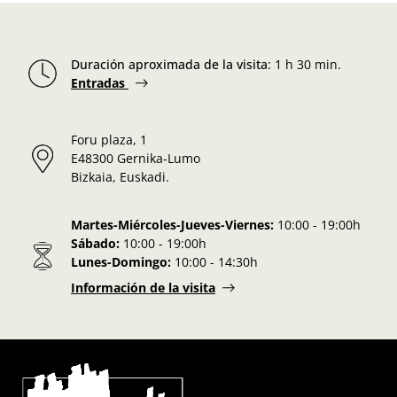
Duración aproximada de la visita
:
1 h 30 min.
Entradas
Foru plaza, 1
E48300 Gernika-Lumo
Bizkaia, Euskadi.
Martes-Miércoles-Jueves-Viernes:
10:00 - 19:00h
Sábado:
10:00 - 19:00h
Lunes-Domingo:
10:00 - 14:30h
Información de la visita