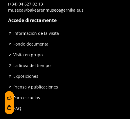
(+34) 94 627 02 13
museoa@bakearenmuseoagernika.eus
Accede directamente
Información de la visita
Fondo documental
Visita en grupo
La línea del tiempo
Exposiciones
Prensa y publicaciones
Para escuelas
FAQ