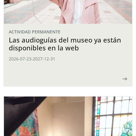
ACTIVIDAD PERMANENTE
Las audioguías del museo ya están
disponibles en la web
2026-07-23
-
2027-12-31