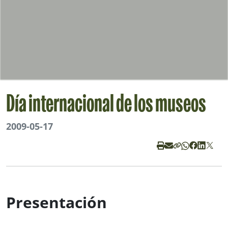
Día internacional de los museos
2009-05-17
Presentación