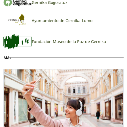
Gernika Gogoratuz
Ayuntamiento de Gernika-Lumo
Fundación Museo de la Paz de Gernika
Más