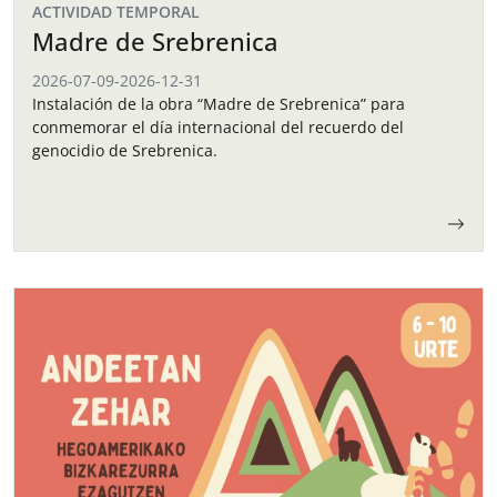
ACTIVIDAD TEMPORAL
Madre de Srebrenica
2026-07-09
-
2026-12-31
Instalación de la obra “Madre de Srebrenica” para
conmemorar el día internacional del recuerdo del
genocidio de Srebrenica.