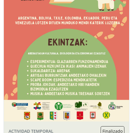
ACTIVIDAD TEMPORAL
Finalizado