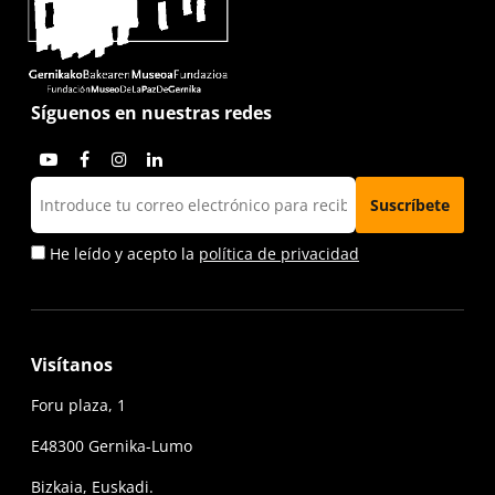
Síguenos en nuestras redes
He leído y acepto la
política de privacidad
Visítanos
Foru plaza, 1
E48300 Gernika-Lumo
Bizkaia, Euskadi.