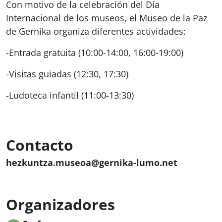
Con motivo de la celebración del Día
Internacional de los museos, el Museo de la Paz
de Gernika organiza diferentes actividades:
-Entrada gratuita (10:00-14:00, 16:00-19:00)
-Visitas guiadas (12:30, 17:30)
-Ludoteca infantil (11:00-13:30)
Contacto
hezkuntza.museoa@gernika-lumo.net
Organizadores