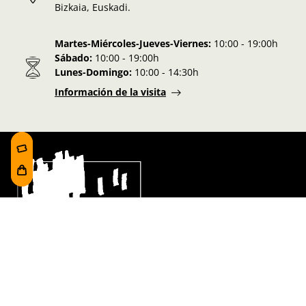
Bizkaia, Euskadi.
Martes-Miércoles-Jueves-Viernes:
10:00 - 19:00h
Sábado:
10:00 - 19:00h
Lunes-Domingo:
10:00 - 14:30h
Información de la visita
Síguenos en nuestras redes