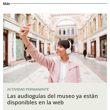
Más
ACTIVIDAD PERMANENTE
Las audioguías del museo ya están
disponibles en la web