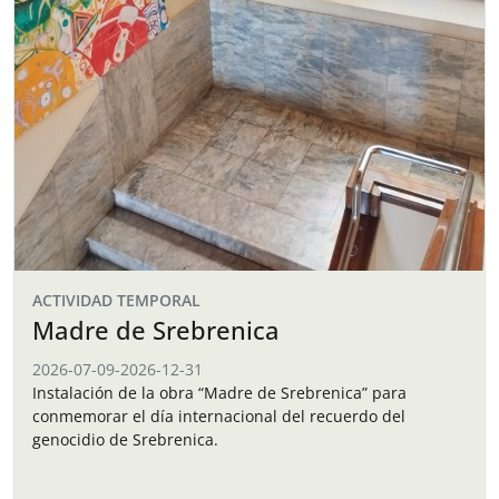
ACTIVIDAD TEMPORAL
Madre de Srebrenica
2026-07-09
-
2026-12-31
Instalación de la obra “Madre de Srebrenica” para
conmemorar el día internacional del recuerdo del
genocidio de Srebrenica.