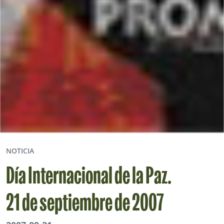
NOTICIA
Día Internacional de la Paz.
21 de septiembre de 2007