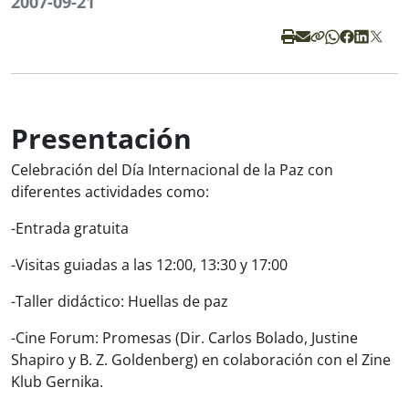
2007-09-21
Presentación
Celebración del Día Internacional de la Paz con
diferentes actividades como:
-Entrada gratuita
-Visitas guiadas a las 12:00, 13:30 y 17:00
-Taller didáctico: Huellas de paz
-Cine Forum:
Promesas
(Dir. Carlos Bolado, Justine
Shapiro y B. Z. Goldenberg) en colaboración con el Zine
Klub Gernika.