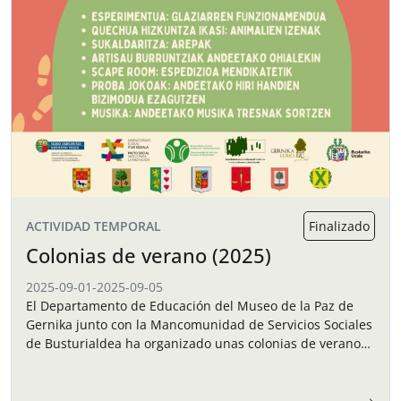
ACTIVIDAD TEMPORAL
Finalizado
Colonias de verano (2025)
2025-09-01
-
2025-09-05
El Departamento de Educación del Museo de la Paz de
Gernika junto con la Mancomunidad de Servicios Sociales
de Busturialdea ha organizado unas colonias de verano
para los niños y…