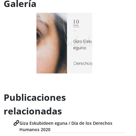
Galería
Publicaciones
relacionadas
Giza Eskubideen eguna / Día de los Derechos
Humanos 2020