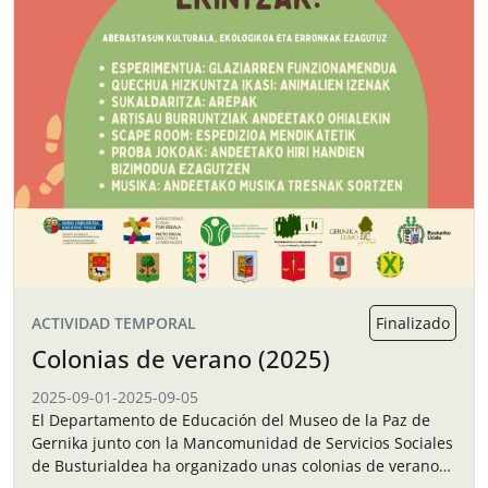
ACTIVIDAD TEMPORAL
Finalizado
Colonias de verano (2025)
2025-09-01
-
2025-09-05
El Departamento de Educación del Museo de la Paz de
Gernika junto con la Mancomunidad de Servicios Sociales
de Busturialdea ha organizado unas colonias de verano