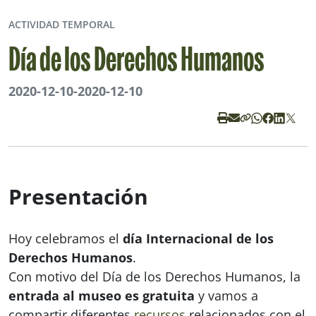
ACTIVIDAD TEMPORAL
Día de los Derechos Humanos
2020-12-10
-
2020-12-10
Presentación
Hoy celebramos el
día Internacional de los
Derechos Humanos
.
Con motivo del Día de los Derechos Humanos, la
entrada al museo es gratuita
y vamos a
compartir diferentes
recursos
relacionados con el