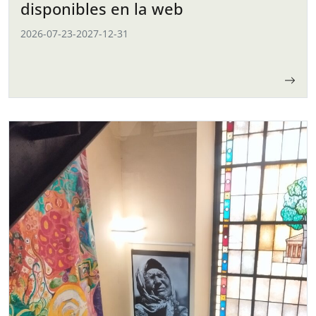
disponibles en la web
2026-07-23
-
2027-12-31