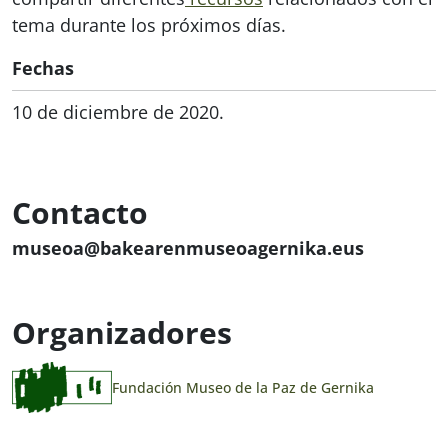
tema durante los próximos días.
Fechas
10 de diciembre de 2020.
Contacto
museoa@bakearenmuseoagernika.eus
Organizadores
Fundación Museo de la Paz de Gernika