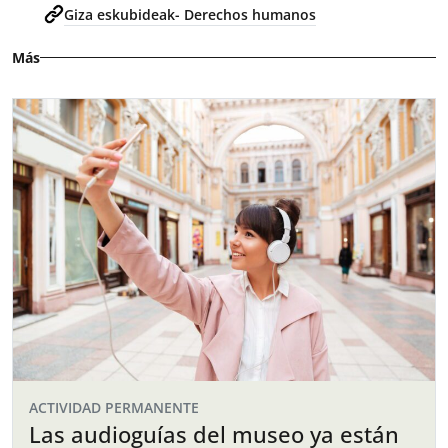
Giza eskubideak- Derechos humanos
Más
ACTIVIDAD PERMANENTE
Las audioguías del museo ya están