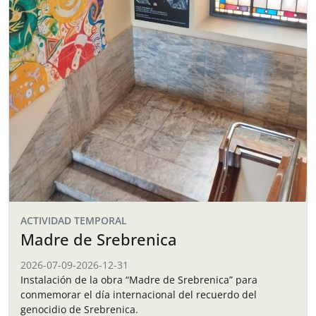
ACTIVIDAD TEMPORAL
Madre de Srebrenica
2026-07-09
-
2026-12-31
Instalación de la obra “Madre de Srebrenica” para
conmemorar el día internacional del recuerdo del
genocidio de Srebrenica.