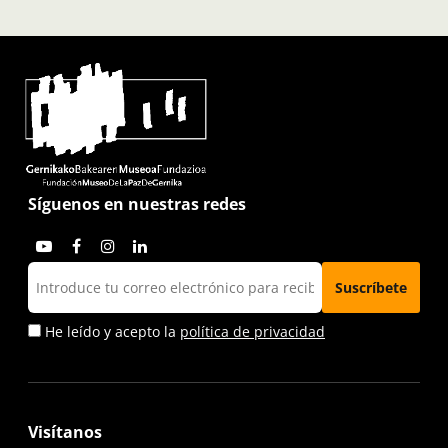
Síguenos en nuestras redes
He leído y acepto la
política de privacidad
Visítanos