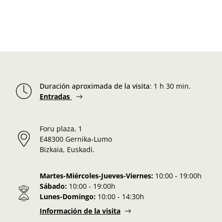
Duración aproximada de la visita
:
1 h 30 min.
Entradas
Foru plaza, 1
E48300 Gernika-Lumo
Bizkaia, Euskadi.
Martes-Miércoles-Jueves-Viernes:
10:00 - 19:00h
Sábado:
10:00 - 19:00h
Lunes-Domingo:
10:00 - 14:30h
Información de la visita