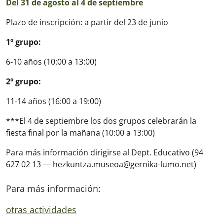
Del 31 de agosto al 4 de septiembre
Plazo de inscripción: a partir del 23 de junio
1º grupo:
6-10 años (10:00 a 13:00)
2º grupo:
11-14 años (16:00 a 19:00)
***El 4 de septiembre los dos grupos celebrarán la
fiesta final por la mañana (10:00 a 13:00)
Para más información dirigirse al Dept. Educativo (94
627 02 13 — hezkuntza.museoa@gernika-lumo.net)
Para más información:
otras actividades