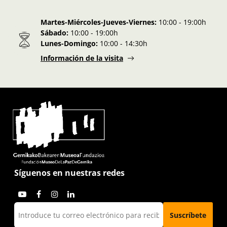
Martes-Miércoles-Jueves-Viernes:
10:00 - 19:00h
Sábado:
10:00 - 19:00h
Lunes-Domingo:
10:00 - 14:30h
Información de la visita
Síguenos en nuestras redes