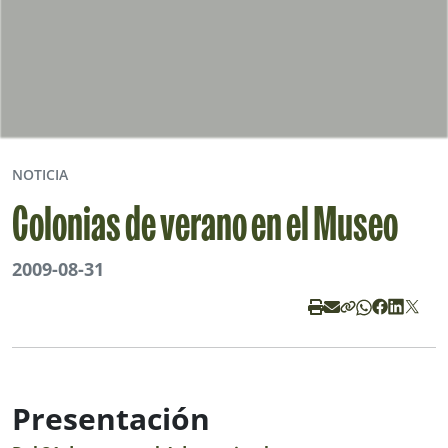
NOTICIA
Colonias de verano en el Museo
2009-08-31
Presentación