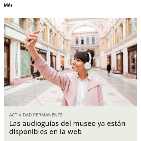
Más
ACTIVIDAD PERMANENTE
Las audioguías del museo ya están
disponibles en la web