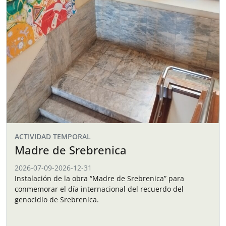
ACTIVIDAD TEMPORAL
Madre de Srebrenica
2026-07-09
-
2026-12-31
Instalación de la obra “Madre de Srebrenica” para
conmemorar el día internacional del recuerdo del
genocidio de Srebrenica.