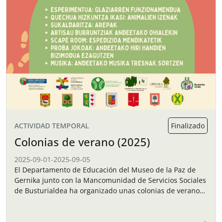
ACTIVIDAD TEMPORAL
Finalizado
Colonias de verano (2025)
2025-09-01
-
2025-09-05
El Departamento de Educación del Museo de la Paz de
Gernika junto con la Mancomunidad de Servicios Sociales
de Busturialdea ha organizado unas colonias de verano
para los niños y…