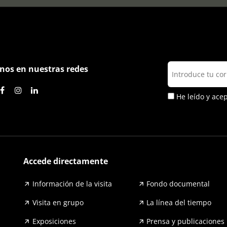
nos en nuestras redes
He leído y ace
Accede directamente
Información de la visita
Fondo documental
Visita en grupo
La línea del tiempo
Exposiciones
Prensa y publicaciones