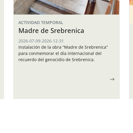
ACTIVIDAD TEMPORAL
Madre de Srebrenica
2026-07-09
-
2026-12-31
Instalación de la obra “Madre de Srebrenica”
para conmemorar el día internacional del
recuerdo del genocidio de Srebrenica.