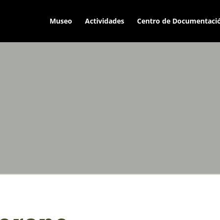
Museo
Actividades
Centro de Documentaci