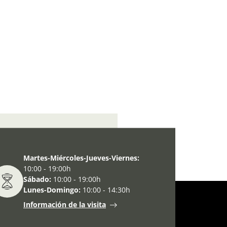
mingo del mes (septiembre)
Martes-Miércoles-Jueves-Viernes:
10:00 - 19:00h
Sábado:
10:00 - 19:00h
Lunes-Domingo:
10:00 - 14:30h
Información de la visita