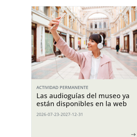
ACTIVIDAD PERMANENTE
Las audioguías del museo ya
están disponibles en la web
2026-07-23
-
2027-12-31