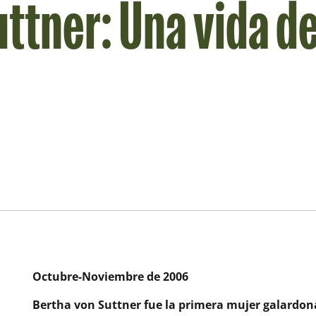
ttner: Una vida de
Octubre-Noviembre de 2006
Bertha von Suttner fue la primera mujer galardona