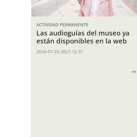
ACTIVIDAD PERMANENTE
Las audioguías del museo ya
están disponibles en la web
2026-07-23
-
2027-12-31