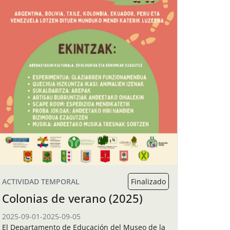
ACTIVIDAD TEMPORAL
Finalizado
Colonias de verano (2025)
2025-09-01
-
2025-09-05
El Departamento de Educación del Museo de la