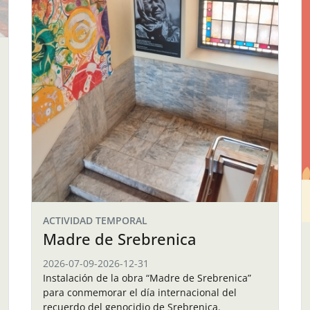
ACTIVIDAD TEMPORAL
Madre de Srebrenica
2026-07-09
-
2026-12-31
Instalación de la obra “Madre de Srebrenica”
para conmemorar el día internacional del
recuerdo del genocidio de Srebrenica.