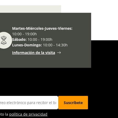
ternacional escolar de la paz
Martes-Miércoles-Jueves-Viernes:
10:00 - 19:00h
Sábado:
10:00 - 19:00h
Lunes-Domingo:
10:00 - 14:30h
Información de la visita
pto la
política de privacidad