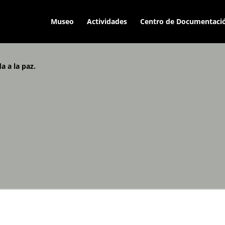
Museo
Actividades
Centro de Documentaci
a a la paz.